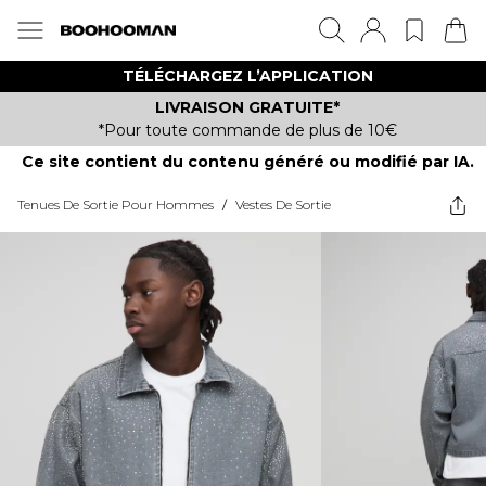
TÉLÉCHARGEZ L’APPLICATION
LIVRAISON GRATUITE*
*Pour toute commande de plus de 10€
Ce site contient du contenu généré ou modifié par IA.
Tenues De Sortie Pour Hommes
/
Vestes De Sortie