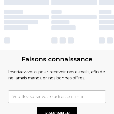
Faisons connaissance
Inscrivez-vous pour recevoir nos e-mails, afin de
ne jamais manquer nos bonnes offres.
S'ABONNER