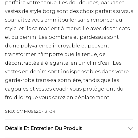
parfaire votre tenue. Les doudounes, parkas et
vestes de style borg sont des choix parfaits si vous
souhaitez vous emmitoufler sans renoncer au
style, et ils se marient à merveille avec des tricots
et du denim. Les bombers et pardessus sont
d'une polyvalence incroyable et peuvent
transformer n'importe quelle tenue, de
décontractée à élégante, en un clin d'œil. Les
vestes en denim sont indispensables dans votre
garde-robe trans-saisonnière, tandis que les
cagoules et vestes coach vous protègeront du
froid lorsque vous serez en déplacement.
SKU:
CMM09620-131-34
Détails Et Entretien Du Produit