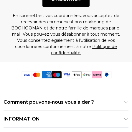
En soumettant vos coordonnées, vous acceptez de
recevoir des communications marketing de
BOOHOOMAN et de notre
famille de marques
par e-
mail. Vous pouvez vous désabonner à tout moment.
Vous consentez également à l'utilisation de vos
coordonnées conformément à notre
Politique de
confidentialité.
Comment pouvons-nous vous aider ?
Foire Aux Questions
INFORMATION
Contactez-nous
Conditions générales – Mise à jour juin 2026