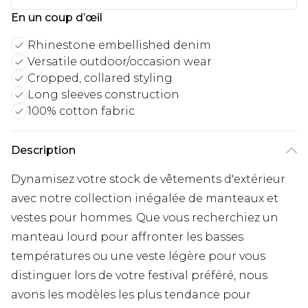
En un coup d’œil
Rhinestone embellished denim
Versatile outdoor/occasion wear
Cropped, collared styling
Long sleeves construction
100% cotton fabric
Description
Dynamisez votre stock de vêtements d'extérieur
avec notre collection inégalée de manteaux et
vestes pour hommes. Que vous recherchiez un
manteau lourd pour affronter les basses
températures ou une veste légère pour vous
distinguer lors de votre festival préféré, nous
avons les modèles les plus tendance pour