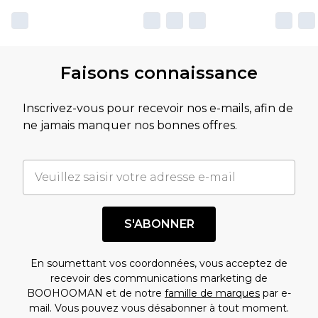
Faisons connaissance
Inscrivez-vous pour recevoir nos e-mails, afin de
ne jamais manquer nos bonnes offres.
S'ABONNER
En soumettant vos coordonnées, vous acceptez de
recevoir des communications marketing de
BOOHOOMAN et de notre
famille de marques
par e-
mail. Vous pouvez vous désabonner à tout moment.