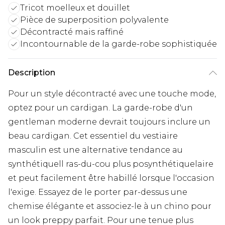
Tricot moelleux et douillet
Pièce de superposition polyvalente
Décontracté mais raffiné
Incontournable de la garde-robe sophistiquée
Description
Pour un style décontracté avec une touche mode,
optez pour un cardigan. La garde-robe d'un
gentleman moderne devrait toujours inclure un
beau cardigan. Cet essentiel du vestiaire
masculin est une alternative tendance au
synthétiquell ras-du-cou plus posynthétiquelaire
et peut facilement être habillé lorsque l'occasion
l'exige. Essayez de le porter par-dessus une
chemise élégante et associez-le à un chino pour
un look preppy parfait. Pour une tenue plus