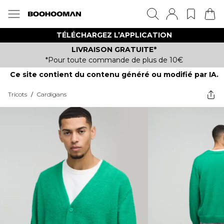
TÉLÉCHARGEZ L’APPLICATION
LIVRAISON GRATUITE*
*Pour toute commande de plus de 10€
Ce site contient du contenu généré ou modifié par IA.
Tricots
/
Cardigans