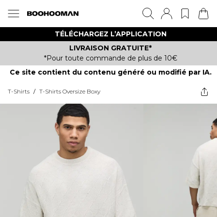
TÉLÉCHARGEZ L’APPLICATION
LIVRAISON GRATUITE*
*Pour toute commande de plus de 10€
Ce site contient du contenu généré ou modifié par IA.
T-Shirts
/
T-Shirts Oversize Boxy