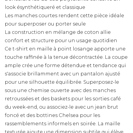
look ésynthétiqueré et classique
Les manches courtes rendent cette pièce idéale
pour superposer ou porter seule
La construction en mélange de coton allie
confort et structure pour un usage quotidien
Ce t-shirt en maille à point losange apporte une
touche raffinée à la tenue décontractée. La coupe
ample crée une forme détendue et tendance qui
s'associe brillamment avec un pantalon ajusté
pour une silhouette équilibrée. Superposez-le
sous une chemise ouverte avec des manches
retroussées et des baskets pour les sorties café
du week-end, ou associez-le avec un jean brut
foncé et des bottines Chelsea pour les
rassemblements informels en soirée. La maille
texturée ajoute une dimension subtile qui élève