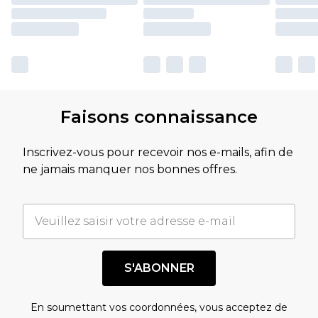
Faisons connaissance
Inscrivez-vous pour recevoir nos e-mails, afin de
ne jamais manquer nos bonnes offres.
S'ABONNER
En soumettant vos coordonnées, vous acceptez de