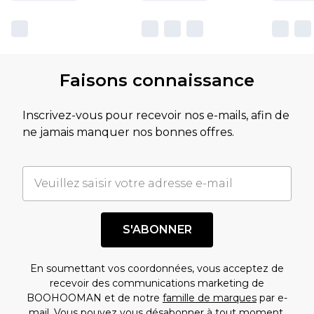
Faisons connaissance
Inscrivez-vous pour recevoir nos e-mails, afin de
ne jamais manquer nos bonnes offres.
S'ABONNER
En soumettant vos coordonnées, vous acceptez de
recevoir des communications marketing de
BOOHOOMAN et de notre
famille de marques
par e-
mail. Vous pouvez vous désabonner à tout moment.