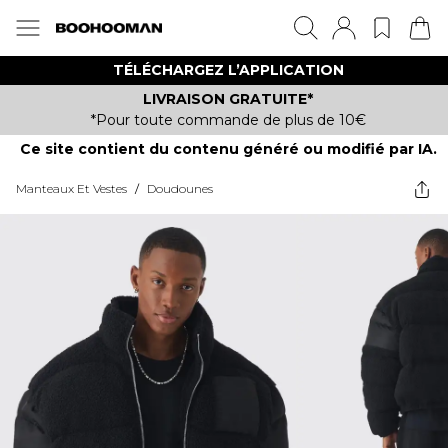
TÉLÉCHARGEZ L’APPLICATION
LIVRAISON GRATUITE*
*Pour toute commande de plus de 10€
Ce site contient du contenu généré ou modifié par IA.
Manteaux Et Vestes
/
Doudounes