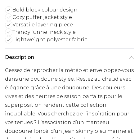
Bold block colour design
Cozy puffer jacket style
Versatile layering piece
Trendy funnel neck style
Lightweight polyester fabric
Description
Cessez de reprocher la météo et enveloppez-vous
dans une doudoune stylée. Restez au chaud avec
élégance grâce à une doudoune. Des couleurs
vives et des neutres de saison parfaits pour le
superposition rendent cette collection
inoubliable. Vous cherchez de l’inspiration pour
vos tenues ? L’association d’un manteau
doudoune foncé, d’un jean skinny bleu marine et