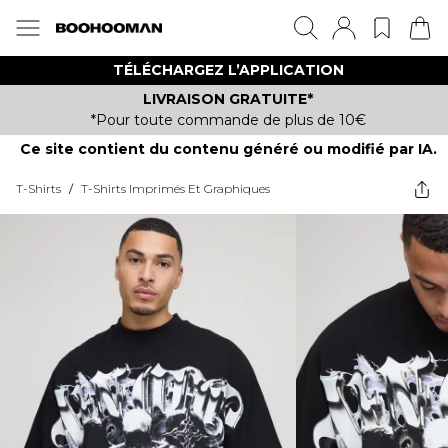
TÉLÉCHARGEZ L’APPLICATION
LIVRAISON GRATUITE*
*Pour toute commande de plus de 10€
Ce site contient du contenu généré ou modifié par IA.
T-Shirts
/
T-Shirts Imprimés Et Graphiques