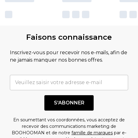
Faisons connaissance
Inscrivez-vous pour recevoir nos e-mails, afin de
ne jamais manquer nos bonnes offres.
S'ABONNER
En soumettant vos coordonnées, vous acceptez de
recevoir des communications marketing de
BOOHOOMAN et de notre
famille de marques
par e-