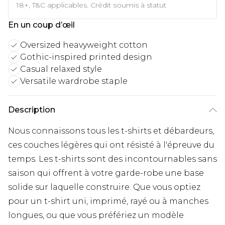
18+, T&C applicables. Crédit soumis à statut
En un coup d’œil
Oversized heavyweight cotton
Gothic-inspired printed design
Casual relaxed style
Versatile wardrobe staple
Description
Nous connaissons tous les t-shirts et débardeurs,
ces couches légères qui ont résisté à l'épreuve du
temps. Les t-shirts sont des incontournables sans
saison qui offrent à votre garde-robe une base
solide sur laquelle construire. Que vous optiez
pour un t-shirt uni, imprimé, rayé ou à manches
longues, ou que vous préfériez un modèle