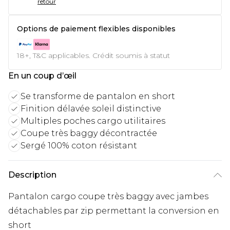
retour
Options de paiement flexibles disponibles
18+, T&C applicables. Crédit soumis à statut
En un coup d’œil
Se transforme de pantalon en short
Finition délavée soleil distinctive
Multiples poches cargo utilitaires
Coupe très baggy décontractée
Sergé 100% coton résistant
Description
Pantalon cargo coupe très baggy avec jambes
détachables par zip permettant la conversion en
short