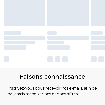
Faisons connaissance
Inscrivez-vous pour recevoir nos e-mails, afin de
ne jamais manquer nos bonnes offres.