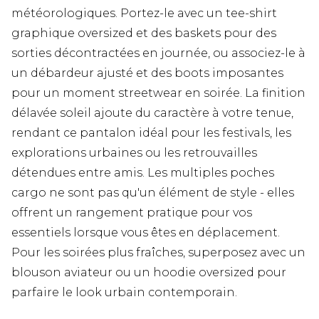
météorologiques. Portez-le avec un tee-shirt
graphique oversized et des baskets pour des
sorties décontractées en journée, ou associez-le à
un débardeur ajusté et des boots imposantes
pour un moment streetwear en soirée. La finition
délavée soleil ajoute du caractère à votre tenue,
rendant ce pantalon idéal pour les festivals, les
explorations urbaines ou les retrouvailles
détendues entre amis. Les multiples poches
cargo ne sont pas qu'un élément de style - elles
offrent un rangement pratique pour vos
essentiels lorsque vous êtes en déplacement.
Pour les soirées plus fraîches, superposez avec un
blouson aviateur ou un hoodie oversized pour
parfaire le look urbain contemporain.