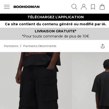
TÉLÉCHARGEZ L’APPLICATION
Ce site contient du contenu généré ou modifié par IA.
LIVRAISON GRATUITE*
*Pour toute commande de plus de 10€
Pantalons
/
Pantalons Décontractés