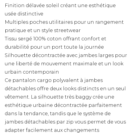
Finition délavée soleil créant une esthétique
usée distinctive
Multiples poches utilitaires pour un rangement
pratique et un style streetwear
Tissu sergé 100% coton offrant confort et
durabilité pour un port toute la journée
Silhouette décontractée avec jambes larges pour
une liberté de mouvement maximale et un look
urbain contemporain
Ce pantalon cargo polyvalent à jambes
détachables offre deux looks distincts en un seul
vêtement. La silhouette très baggy crée une
esthétique urbaine décontractée parfaitement
dans la tendance, tandis que le système de
jambes détachables par zip vous permet de vous
adapter facilement aux changements