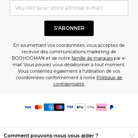
S'ABONNER
En soumettant vos coordonnées, vous acceptez de
recevoir des communications marketing de
BOOHOOMAN et de notre
famille de marques
par e-
mail. Vous pouvez vous désabonner à tout moment.
Vous consentez également à l'utilisation de vos
coordonnées conformément à notre
Politique de
confidentialité.
Comment pouvons-nous vous aider ?