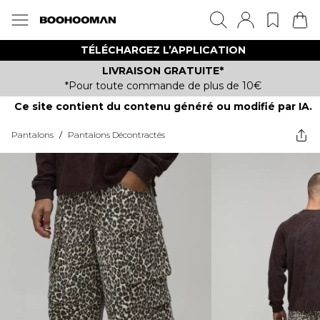
TÉLÉCHARGEZ L’APPLICATION
LIVRAISON GRATUITE*
*Pour toute commande de plus de 10€
Ce site contient du contenu généré ou modifié par IA.
Pantalons
/
Pantalons Décontractés