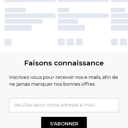
Faisons connaissance
Inscrivez-vous pour recevoir nos e-mails, afin de
ne jamais manquer nos bonnes offres.
S'ABONNER