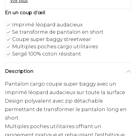
Voir plus
En un coup d’œil
Imprimé léopard audacieux
Se transforme de pantalon en short
Coupe super baggy streetwear
Multiples poches cargo utilitaires
Sergé 100% coton résistant
Description
Pantalon cargo coupe super baggy avec un
imprimé léopard audacieux sur toute la surface
Design polyvalent avec zip détachable
permettant de transformer le pantalon long en
short
Multiples poches utilitaires offrant un
rangement pratique et rehaussant l'esthétique