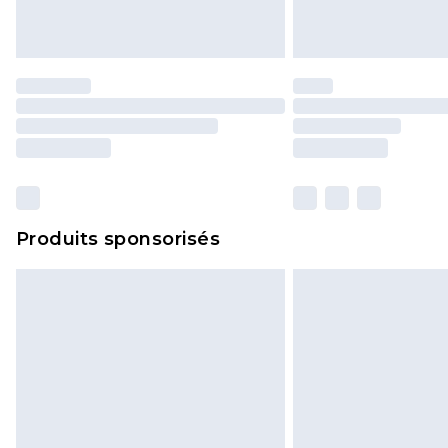
Produits sponsorisés