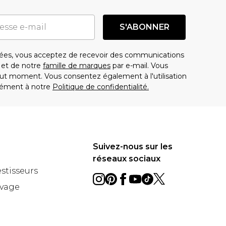
S'ABONNER
es, vous acceptez de recevoir des communications
t de notre
famille de marques
par e-mail. Vous
t moment. Vous consentez également à l'utilisation
ément à notre
Politique de confidentialité.
Suivez-nous sur les
réseaux sociaux
estisseurs
avage