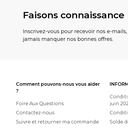
Faisons connaissance
Inscrivez-vous pour recevoir nos e-mails,
jamais manquer nos bonnes offres.
Comment pouvons-nous vous aider
INFOR
?
Conditi
Foire Aux Questions
juin 20
Contactez-nous
Conditi
Suivre et retourner ma commande
Solde d