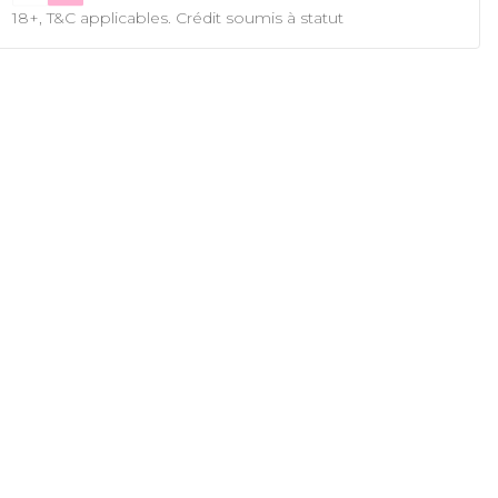
18+, T&C applicables. Crédit soumis à statut