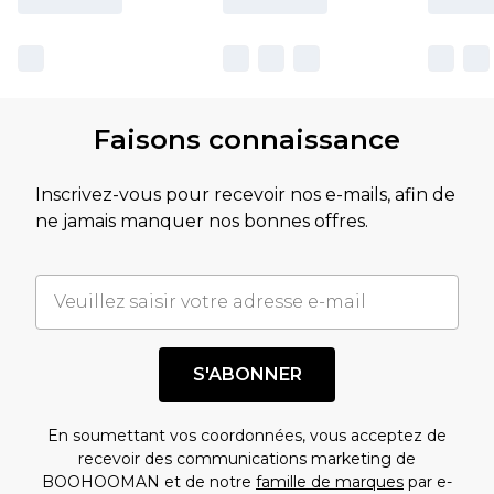
Faisons connaissance
Inscrivez-vous pour recevoir nos e-mails, afin de
ne jamais manquer nos bonnes offres.
S'ABONNER
En soumettant vos coordonnées, vous acceptez de
recevoir des communications marketing de
BOOHOOMAN et de notre
famille de marques
par e-