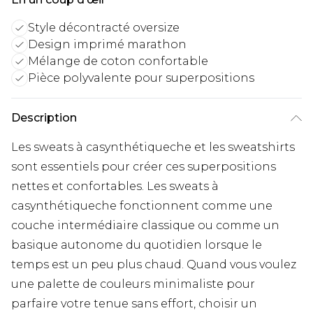
Style décontracté oversize
Design imprimé marathon
Mélange de coton confortable
Pièce polyvalente pour superpositions
Description
Les sweats à casynthétiqueche et les sweatshirts
sont essentiels pour créer ces superpositions
nettes et confortables. Les sweats à
casynthétiqueche fonctionnent comme une
couche intermédiaire classique ou comme un
basique autonome du quotidien lorsque le
temps est un peu plus chaud. Quand vous voulez
une palette de couleurs minimaliste pour
parfaire votre tenue sans effort, choisir un