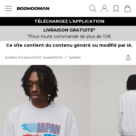
TÉLÉCHARGEZ L’APPLICATION
LIVRAISON GRATUITE*
*Pour toute commande de plus de 10€
Ce site contient du contenu généré ou modifié par IA.
Sweats À Capuche Et Sweatshirts
/
Sweats