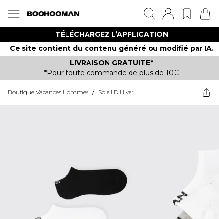
TÉLÉCHARGEZ L’APPLICATION
Ce site contient du contenu généré ou modifié par IA.
LIVRAISON GRATUITE*
*Pour toute commande de plus de 10€
Boutique Vacances Hommes
/
Soleil D'Hiver