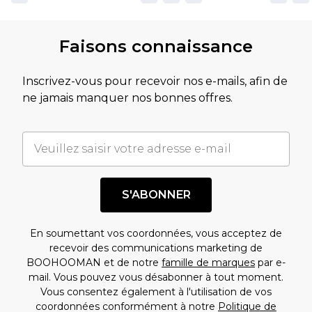
Faisons connaissance
Inscrivez-vous pour recevoir nos e-mails, afin de
ne jamais manquer nos bonnes offres.
S'ABONNER
En soumettant vos coordonnées, vous acceptez de
recevoir des communications marketing de
BOOHOOMAN et de notre
famille de marques
par e-
mail. Vous pouvez vous désabonner à tout moment.
Vous consentez également à l'utilisation de vos
coordonnées conformément à notre
Politique de