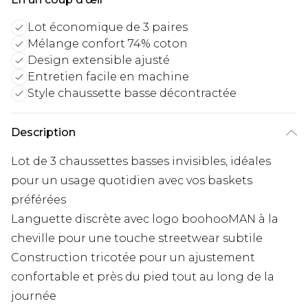
Lot économique de 3 paires
Mélange confort 74% coton
Design extensible ajusté
Entretien facile en machine
Style chaussette basse décontractée
Description
Lot de 3 chaussettes basses invisibles, idéales
pour un usage quotidien avec vos baskets
préférées
Languette discrète avec logo boohooMAN à la
cheville pour une touche streetwear subtile
Construction tricotée pour un ajustement
confortable et près du pied tout au long de la
journée