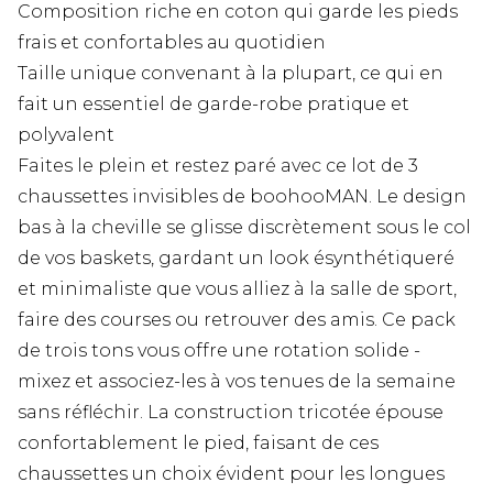
Composition riche en coton qui garde les pieds
frais et confortables au quotidien
Taille unique convenant à la plupart, ce qui en
fait un essentiel de garde-robe pratique et
polyvalent
Faites le plein et restez paré avec ce lot de 3
chaussettes invisibles de boohooMAN. Le design
bas à la cheville se glisse discrètement sous le col
de vos baskets, gardant un look ésynthétiqueré
et minimaliste que vous alliez à la salle de sport,
faire des courses ou retrouver des amis. Ce pack
de trois tons vous offre une rotation solide -
mixez et associez-les à vos tenues de la semaine
sans réfléchir. La construction tricotée épouse
confortablement le pied, faisant de ces
chaussettes un choix évident pour les longues