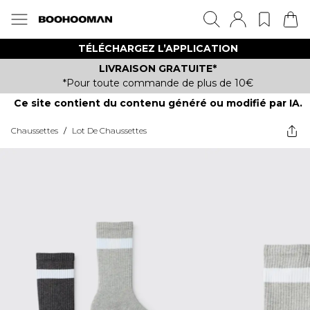
TÉLÉCHARGEZ L’APPLICATION
LIVRAISON GRATUITE*
*Pour toute commande de plus de 10€
Ce site contient du contenu généré ou modifié par IA.
Chaussettes
/
Lot De Chaussettes