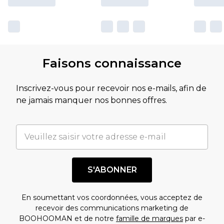
Faisons connaissance
Inscrivez-vous pour recevoir nos e-mails, afin de
ne jamais manquer nos bonnes offres.
S'ABONNER
En soumettant vos coordonnées, vous acceptez de
recevoir des communications marketing de
BOOHOOMAN et de notre
famille de marques
par e-