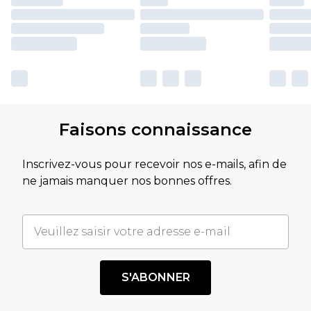
Faisons connaissance
Inscrivez-vous pour recevoir nos e-mails, afin de
ne jamais manquer nos bonnes offres.
S'ABONNER