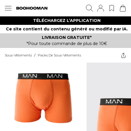
TÉLÉCHARGEZ L’APPLICATION
Ce site contient du contenu généré ou modifié par IA.
LIVRAISON GRATUITE*
*Pour toute commande de plus de 10€
Sous-Vêtements
/
Packs De Sous-Vêtements