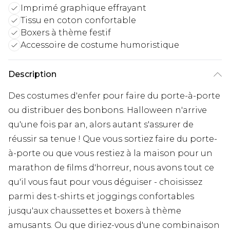
Imprimé graphique effrayant
Tissu en coton confortable
Boxers à thème festif
Accessoire de costume humoristique
Description
Des costumes d'enfer pour faire du porte-à-porte
ou distribuer des bonbons. Halloween n'arrive
qu'une fois par an, alors autant s'assurer de
réussir sa tenue ! Que vous sortiez faire du porte-
à-porte ou que vous restiez à la maison pour un
marathon de films d'horreur, nous avons tout ce
qu'il vous faut pour vous déguiser - choisissez
parmi des t-shirts et joggings confortables
jusqu'aux chaussettes et boxers à thème
amusants. Ou que diriez-vous d'une combinaison