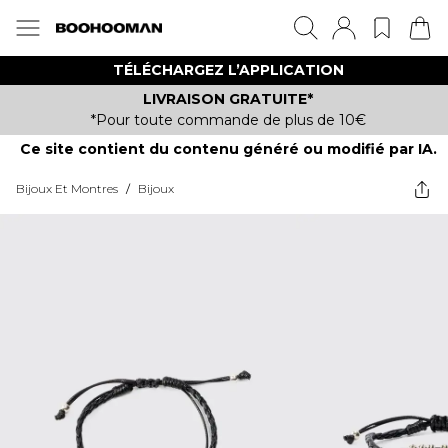
TÉLÉCHARGEZ L’APPLICATION
LIVRAISON GRATUITE*
*Pour toute commande de plus de 10€
Ce site contient du contenu généré ou modifié par IA.
Bijoux Et Montres
/
Bijoux