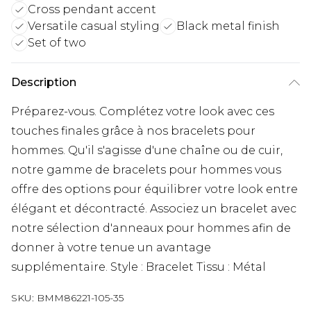
Cross pendant accent
Versatile casual styling
Black metal finish
Set of two
Description
Préparez-vous. Complétez votre look avec ces
touches finales grâce à nos bracelets pour
hommes. Qu'il s'agisse d'une chaîne ou de cuir,
notre gamme de bracelets pour hommes vous
offre des options pour équilibrer votre look entre
élégant et décontracté. Associez un bracelet avec
notre sélection d'anneaux pour hommes afin de
donner à votre tenue un avantage
supplémentaire. Style : Bracelet Tissu : Métal
SKU:
BMM86221-105-35