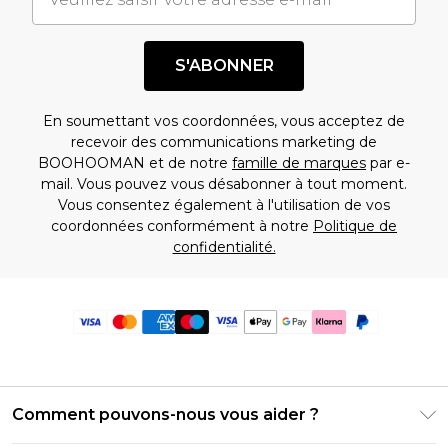
S'ABONNER
En soumettant vos coordonnées, vous acceptez de
recevoir des communications marketing de
BOOHOOMAN et de notre
famille de marques
par e-
mail. Vous pouvez vous désabonner à tout moment.
Vous consentez également à l'utilisation de vos
coordonnées conformément à notre
Politique de
confidentialité.
Comment pouvons-nous vous aider ?