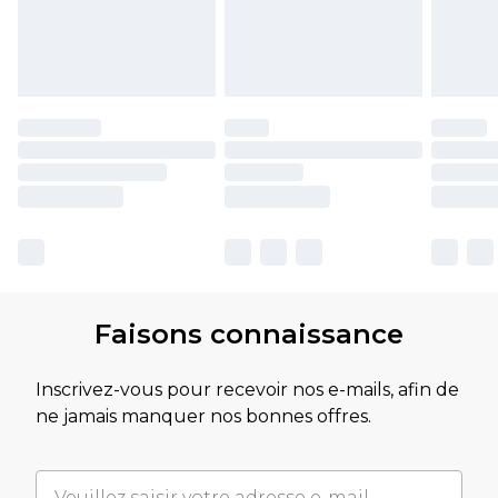
Faisons connaissance
Inscrivez-vous pour recevoir nos e-mails, afin de
ne jamais manquer nos bonnes offres.