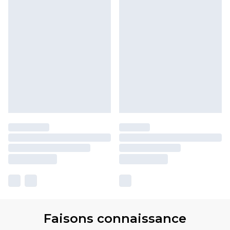
Faisons connaissance