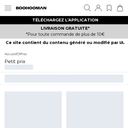
TÉLÉCHARGEZ L’APPLICATION
LIVRAISON GRATUITE*
*Pour toute commande de plus de 10€
Ce site contient du contenu généré ou modifié par IA.
Accueil
/
Offres
Petit prix