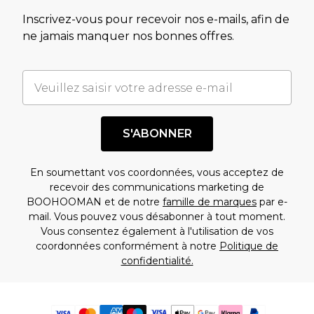
Inscrivez-vous pour recevoir nos e-mails, afin de
ne jamais manquer nos bonnes offres.
S'ABONNER
En soumettant vos coordonnées, vous acceptez de
recevoir des communications marketing de
BOOHOOMAN et de notre
famille de marques
par e-
mail. Vous pouvez vous désabonner à tout moment.
Vous consentez également à l'utilisation de vos
coordonnées conformément à notre
Politique de
confidentialité.