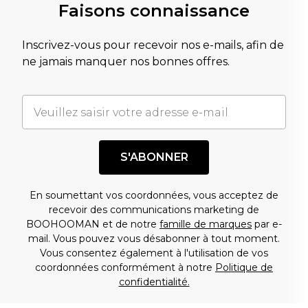
Faisons connaissance
Inscrivez-vous pour recevoir nos e-mails, afin de
ne jamais manquer nos bonnes offres.
S'ABONNER
En soumettant vos coordonnées, vous acceptez de
recevoir des communications marketing de
BOOHOOMAN et de notre
famille de marques
par e-
mail. Vous pouvez vous désabonner à tout moment.
Vous consentez également à l'utilisation de vos
coordonnées conformément à notre
Politique de
confidentialité.