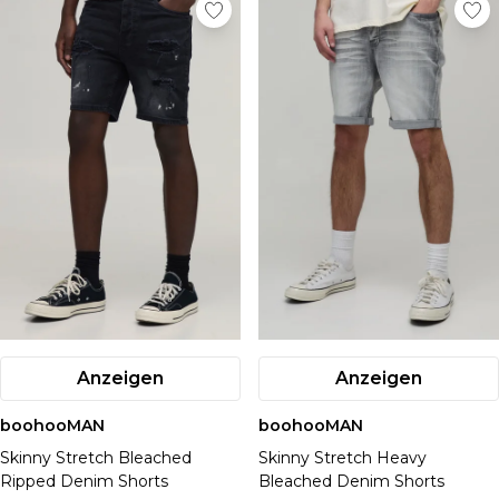
Anzeigen
Anzeigen
boohooMAN
boohooMAN
Skinny Stretch Bleached
Skinny Stretch Heavy
Ripped Denim Shorts
Bleached Denim Shorts