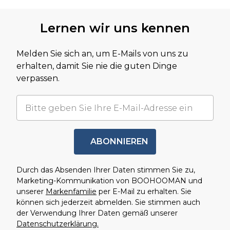
Zurück zum Hauptinhalt
Lernen wir uns kennen
Melden Sie sich an, um E-Mails von uns zu
erhalten, damit Sie nie die guten Dinge
verpassen.
ABONNIEREN
Durch das Absenden Ihrer Daten stimmen Sie zu,
Marketing-Kommunikation von BOOHOOMAN und
unserer
Markenfamilie
per E-Mail zu erhalten. Sie
können sich jederzeit abmelden. Sie stimmen auch
der Verwendung Ihrer Daten gemäß unserer
Datenschutzerklärung.