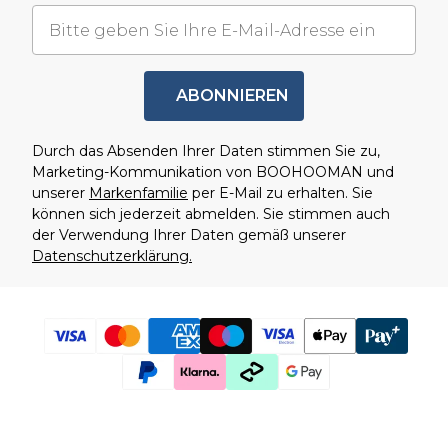
ABONNIEREN
Durch das Absenden Ihrer Daten stimmen Sie zu,
Marketing-Kommunikation von BOOHOOMAN und
unserer
Markenfamilie
per E-Mail zu erhalten. Sie
können sich jederzeit abmelden. Sie stimmen auch
der Verwendung Ihrer Daten gemäß unserer
Datenschutzerklärung.