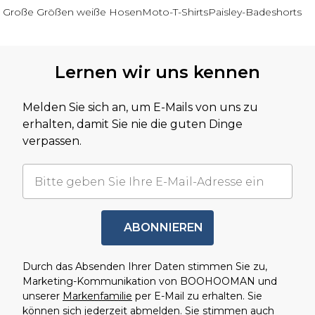
Große Größen weiße Hosen
Moto-T-Shirts
Paisley-Badeshorts
Zurück zum Hauptinhalt
Lernen wir uns kennen
Melden Sie sich an, um E-Mails von uns zu
erhalten, damit Sie nie die guten Dinge
verpassen.
ABONNIEREN
Durch das Absenden Ihrer Daten stimmen Sie zu,
Marketing-Kommunikation von BOOHOOMAN und
unserer
Markenfamilie
per E-Mail zu erhalten. Sie
können sich jederzeit abmelden. Sie stimmen auch