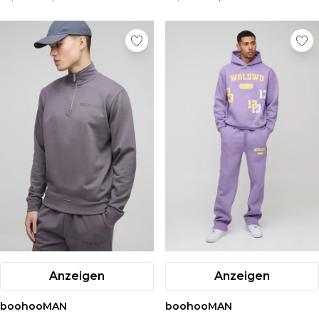
Anzeigen
Anzeigen
boohooMAN
boohooMAN