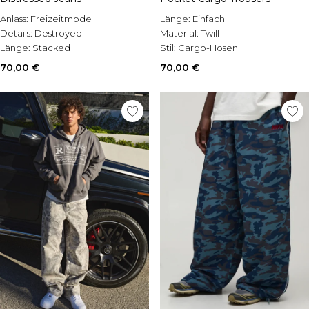
Anlass:
Freizeitmode
Länge:
Einfach
Details:
Destroyed
Material:
Twill
Länge:
Stacked
Stil:
Cargo-Hosen
70,00 €
70,00 €