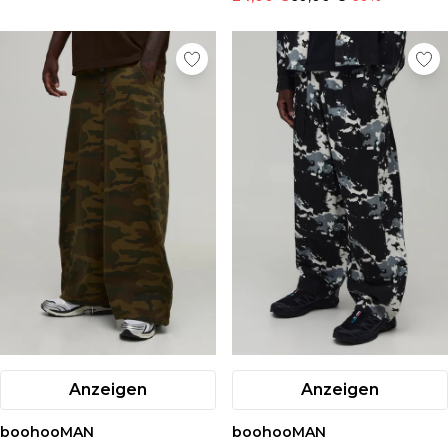
Anzeigen
Anzeigen
boohooMAN
boohooMAN