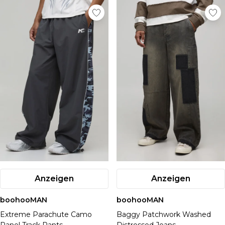
Anzeigen
Anzeigen
boohooMAN
boohooMAN
Extreme Parachute Camo
Baggy Patchwork Washed