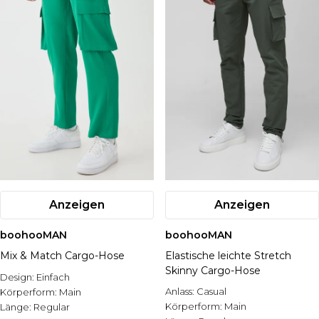
Anzeigen
Anzeigen
boohooMAN
boohooMAN
Mix & Match Cargo-Hose
Elastische leichte Stretch
Skinny Cargo-Hose
Design:
Einfach
Anlass:
Casual
Körperform:
Main
Körperform:
Main
Länge:
Regular