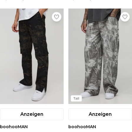
Tall
Anzeigen
Anzeigen
boohooMAN
boohooMAN