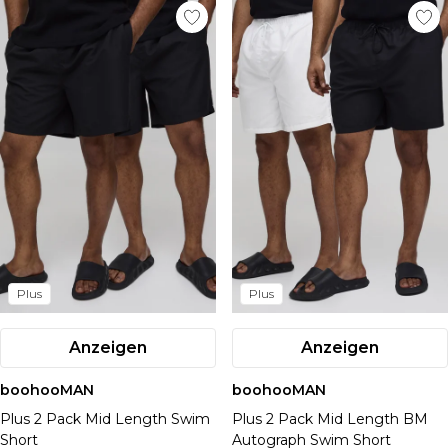
Plus
Plus
Anzeigen
Anzeigen
boohooMAN
boohooMAN
Plus 2 Pack Mid Length Swim
Plus 2 Pack Mid Length BM
Short
Autograph Swim Short