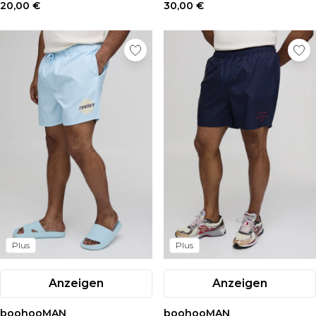
20,00 €
30,00 €
Plus
Plus
Anzeigen
Anzeigen
boohooMAN
boohooMAN