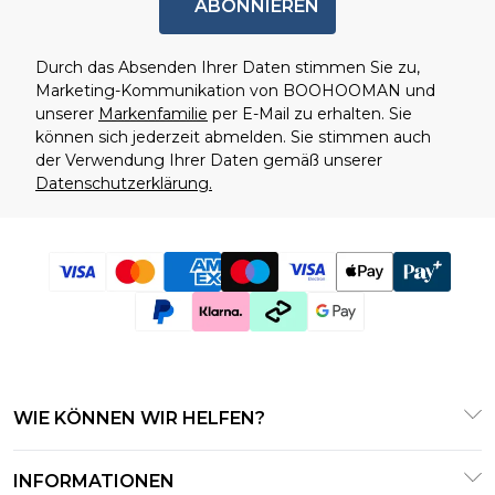
ABONNIEREN
Durch das Absenden Ihrer Daten stimmen Sie zu,
Marketing-Kommunikation von BOOHOOMAN und
unserer
Markenfamilie
per E-Mail zu erhalten. Sie
können sich jederzeit abmelden. Sie stimmen auch
der Verwendung Ihrer Daten gemäß unserer
Datenschutzerklärung.
WIE KÖNNEN WIR HELFEN?
Häufig gestellte Fragen
INFORMATIONEN