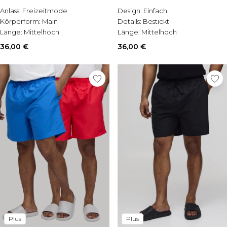
Anlass:
Freizeitmode
Design:
Einfach
Körperform:
Main
Details:
Bestickt
Länge:
Mittelhoch
Länge:
Mittelhoch
36,00 €
36,00 €
Plus
Plus