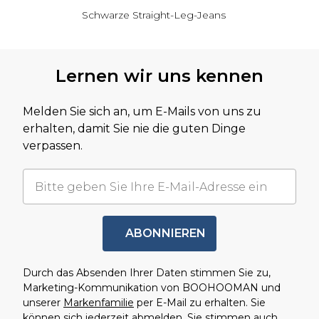
Schwarze Straight-Leg-Jeans
Zurück zum Hauptinhalt
Lernen wir uns kennen
Melden Sie sich an, um E-Mails von uns zu
erhalten, damit Sie nie die guten Dinge
verpassen.
ABONNIEREN
Durch das Absenden Ihrer Daten stimmen Sie zu,
Marketing-Kommunikation von BOOHOOMAN und
unserer
Markenfamilie
per E-Mail zu erhalten. Sie
können sich jederzeit abmelden. Sie stimmen auch