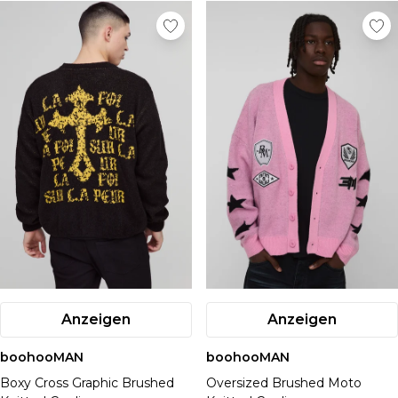
Anzeigen
Anzeigen
boohooMAN
boohooMAN
Boxy Cross Graphic Brushed
Oversized Brushed Moto