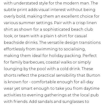
with understated style for the modern man. The
subtle print adds visual interest without being
overly bold, making them an excellent choice for
various summer settings. Pair with a crisp linen
shirt as shown for a sophisticated beach club
look, or team with a plain t-shirt for casual
beachside drinks. The versatile design transitions
effortlessly from swimming to socialising,
making them ideal for holiday packing. Perfect
for family barbecues, coastal walks or simply
lounging by the pool with a cold drink. These
shorts reflect the practical sensibility that Burton
is known for - comfortable enough for all-day
wear yet smart enough to take you from daytime
activities to evening gatherings at the local pub
with friends. Add sandals and sunglasses to