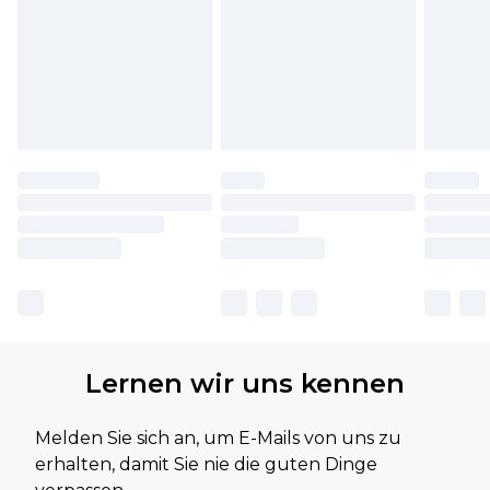
Lernen wir uns kennen
Melden Sie sich an, um E-Mails von uns zu
erhalten, damit Sie nie die guten Dinge