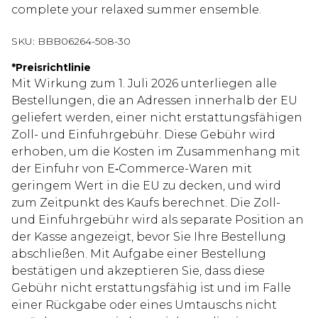
complete your relaxed summer ensemble.
SKU:
BBB06264-508-30
*
Preisrichtlinie
Mit Wirkung zum 1. Juli 2026 unterliegen alle
Bestellungen, die an Adressen innerhalb der EU
geliefert werden, einer nicht erstattungsfähigen
Zoll- und Einfuhrgebühr. Diese Gebühr wird
erhoben, um die Kosten im Zusammenhang mit
der Einfuhr von E‑Commerce-Waren mit
geringem Wert in die EU zu decken, und wird
zum Zeitpunkt des Kaufs berechnet. Die Zoll-
und Einfuhrgebühr wird als separate Position an
der Kasse angezeigt, bevor Sie Ihre Bestellung
abschließen. Mit Aufgabe einer Bestellung
bestätigen und akzeptieren Sie, dass diese
Gebühr nicht erstattungsfähig ist und im Falle
einer Rückgabe oder eines Umtauschs nicht