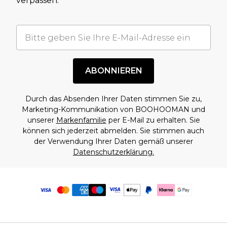
verpassen.
ABONNIEREN
Durch das Absenden Ihrer Daten stimmen Sie zu,
Marketing-Kommunikation von BOOHOOMAN und
unserer
Markenfamilie
per E-Mail zu erhalten. Sie
können sich jederzeit abmelden. Sie stimmen auch
der Verwendung Ihrer Daten gemäß unserer
Datenschutzerklärung.