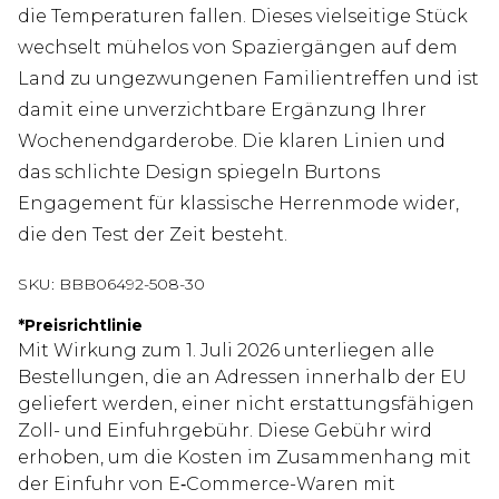
die Temperaturen fallen. Dieses vielseitige Stück
wechselt mühelos von Spaziergängen auf dem
Land zu ungezwungenen Familientreffen und ist
damit eine unverzichtbare Ergänzung Ihrer
Wochenendgarderobe. Die klaren Linien und
das schlichte Design spiegeln Burtons
Engagement für klassische Herrenmode wider,
die den Test der Zeit besteht.
SKU:
BBB06492-508-30
*
Preisrichtlinie
Mit Wirkung zum 1. Juli 2026 unterliegen alle
Bestellungen, die an Adressen innerhalb der EU
geliefert werden, einer nicht erstattungsfähigen
Zoll- und Einfuhrgebühr. Diese Gebühr wird
erhoben, um die Kosten im Zusammenhang mit
der Einfuhr von E‑Commerce-Waren mit