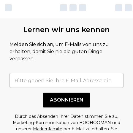
Lernen wir uns kennen
Melden Sie sich an, um E-Mails von uns zu
erhalten, damit Sie nie die guten Dinge
verpassen.
ABONNIEREN
Durch das Absenden Ihrer Daten stimmen Sie zu,
Marketing-Kommunikation von BOOHOOMAN und
unserer
Markenfamilie
per E-Mail zu erhalten. Sie