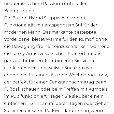
bequeme, sichere Passform unter allen
Bedingungen
Die Burton Hybrid Steppweste vereint
Funktionalität mit entspanntem Stil für den
modernen Mann. Das markante gesteppte
Vorderpanel bietet Wärme für den Rumpf, ohne
die Bewegungsfreiheit einzuschränken, während
die Jersey-Ärmel zusätzlichen Komfort für das
ganze Jahr bieten. Kombinieren Sie sie mit
dunklen Hosen und weißen Sneakern wie
abgebildet für einen lässigen Wochenend-Look,
der perfekt für einen Samstagnachmittag beim
Fußball schauen oder beim Treffen mit Kumpels
im Pub funktioniert. Tragen Sie sie über einem
einfachen T-Shirt an milderen Tagen oder ziehen
Sie einen dickeren Pullover darunter an, wenn