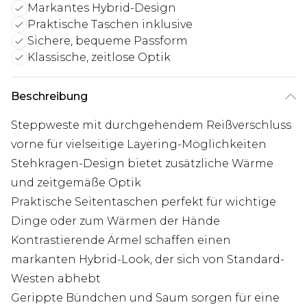
Markantes Hybrid-Design
Praktische Taschen inklusive
Sichere, bequeme Passform
Klassische, zeitlose Optik
Beschreibung
Steppweste mit durchgehendem Reißverschluss
vorne für vielseitige Layering-Möglichkeiten
Stehkragen-Design bietet zusätzliche Wärme
und zeitgemäße Optik
Praktische Seitentaschen perfekt für wichtige
Dinge oder zum Wärmen der Hände
Kontrastierende Ärmel schaffen einen
markanten Hybrid-Look, der sich von Standard-
Westen abhebt
Gerippte Bündchen und Saum sorgen für eine