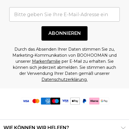
ABONNIEREN
Durch das Absenden Ihrer Daten stimmen Sie zu,
Marketing-Kommunikation von BOOHOOMAN und
unserer
Markenfamilie
per E-Mail zu erhalten. Sie
können sich jederzeit abmelden. Sie stimmen auch
der Verwendung Ihrer Daten gemäß unserer
Datenschutzerklärung.
WIE KÖNNEN WIR HELFEN?