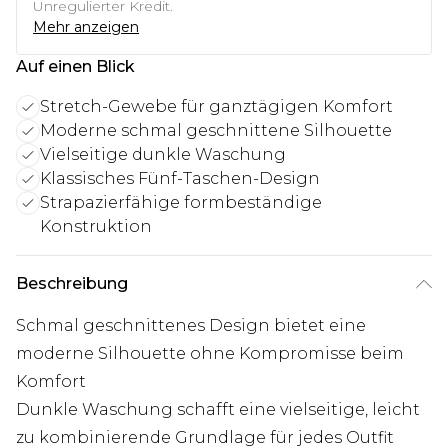
Unregulierter Kredit.
Mehr anzeigen
Auf einen Blick
Stretch-Gewebe für ganztägigen Komfort
Moderne schmal geschnittene Silhouette
Vielseitige dunkle Waschung
Klassisches Fünf-Taschen-Design
Strapazierfähige formbeständige
Konstruktion
Beschreibung
Schmal geschnittenes Design bietet eine
moderne Silhouette ohne Kompromisse beim
Komfort
Dunkle Waschung schafft eine vielseitige, leicht
zu kombinierende Grundlage für jedes Outfit