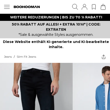
WEITERE REDUZIERUNGEN | BIS ZU 70 % RABATT!
50% RABATT AUF ALLES! + EXTRA 10%!* | CODE:
EXTRATEN
*Sale & ausgewählte Styles ausgenommen.
Diese Website enthält KI-generierte und KI-bearbeitete
Inhalte.
Jeans
/
Slim Fit Jeans