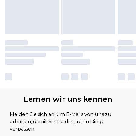
Lernen wir uns kennen
Melden Sie sich an, um E-Mails von uns zu
erhalten, damit Sie nie die guten Dinge
verpassen.