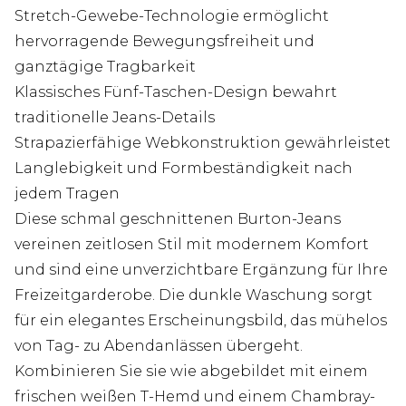
Stretch-Gewebe-Technologie ermöglicht
hervorragende Bewegungsfreiheit und
ganztägige Tragbarkeit
Klassisches Fünf-Taschen-Design bewahrt
traditionelle Jeans-Details
Strapazierfähige Webkonstruktion gewährleistet
Langlebigkeit und Formbeständigkeit nach
jedem Tragen
Diese schmal geschnittenen Burton-Jeans
vereinen zeitlosen Stil mit modernem Komfort
und sind eine unverzichtbare Ergänzung für Ihre
Freizeitgarderobe. Die dunkle Waschung sorgt
für ein elegantes Erscheinungsbild, das mühelos
von Tag- zu Abendanlässen übergeht.
Kombinieren Sie sie wie abgebildet mit einem
frischen weißen T-Hemd und einem Chambray-