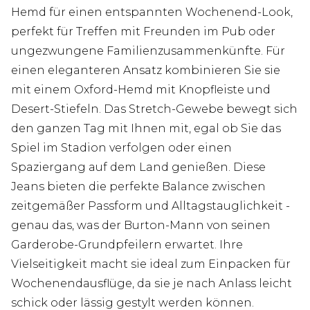
Hemd für einen entspannten Wochenend-Look,
perfekt für Treffen mit Freunden im Pub oder
ungezwungene Familienzusammenkünfte. Für
einen eleganteren Ansatz kombinieren Sie sie
mit einem Oxford-Hemd mit Knopfleiste und
Desert-Stiefeln. Das Stretch-Gewebe bewegt sich
den ganzen Tag mit Ihnen mit, egal ob Sie das
Spiel im Stadion verfolgen oder einen
Spaziergang auf dem Land genießen. Diese
Jeans bieten die perfekte Balance zwischen
zeitgemäßer Passform und Alltagstauglichkeit -
genau das, was der Burton-Mann von seinen
Garderobe-Grundpfeilern erwartet. Ihre
Vielseitigkeit macht sie ideal zum Einpacken für
Wochenendausflüge, da sie je nach Anlass leicht
schick oder lässig gestylt werden können.