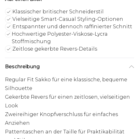
Klassischer britischer Schneiderstil
Vielseitige Smart-Casual Styling-Optionen
Entspannter und dennoch raffinierter Schnitt
Hochwertige Polyester-Viskose-Lycra
Stoffmischung
Zeitlose gekerbte Revers-Details
Beschreibung
Regular Fit Sakko für eine klassische, bequeme
Silhouette
Gekerbte Revers für einen zeitlosen, vielseitigen
Look
Zweireihiger Knopfverschluss für einfaches
Anziehen
Pattentaschen an der Taille für Praktikabilität