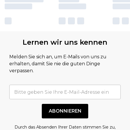
Lernen wir uns kennen
Melden Sie sich an, um E-Mails von uns zu
erhalten, damit Sie nie die guten Dinge
verpassen.
ABONNIEREN
Durch das Absenden Ihrer Daten stimmen Sie zu,