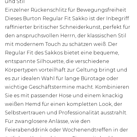
und Stil
Einzelner Rückenschlitz für Bewegungsfreiheit
Dieses Burton Regular Fit Sakko ist der Inbegriff
raffinierter britischer Schneiderkunst, perfekt für
den anspruchsvollen Herrn, der klassischen Stil
mit modernem Touch zu schätzen weiß. Der
Regular Fit des Sakkos bietet eine bequeme,
entspannte Silhouette, die verschiedene
Körpertypen vorteilhaft zur Geltung bringt und
es zur idealen Wahl für lange Bürotage oder
wichtige Geschäftstermine macht. Kombinieren
Sie es mit passender Hose und einem knackig
weißen Hemd für einen kompletten Look, der
Selbstvertrauen und Professionalität ausstrahlt.
Für zwanglosere Anlässe, wie den
Feierabenddrink oder Wochenendtreffen in der