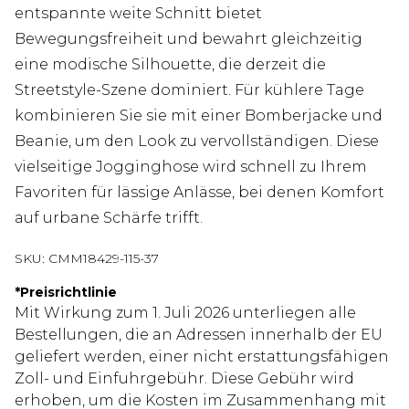
entspannte weite Schnitt bietet
Bewegungsfreiheit und bewahrt gleichzeitig
eine modische Silhouette, die derzeit die
Streetstyle-Szene dominiert. Für kühlere Tage
kombinieren Sie sie mit einer Bomberjacke und
Beanie, um den Look zu vervollständigen. Diese
vielseitige Jogginghose wird schnell zu Ihrem
Favoriten für lässige Anlässe, bei denen Komfort
auf urbane Schärfe trifft.
SKU:
CMM18429-115-37
*
Preisrichtlinie
Mit Wirkung zum 1. Juli 2026 unterliegen alle
Bestellungen, die an Adressen innerhalb der EU
geliefert werden, einer nicht erstattungsfähigen
Zoll- und Einfuhrgebühr. Diese Gebühr wird
erhoben, um die Kosten im Zusammenhang mit