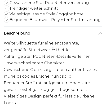
Gewaschene Star Pop Nietenverzierung
Trendiger weiter Schnitt
Vielseitige lässige Style-Jogginghose
Bequeme Baumwoll-Polyester-Stoffmischung
Beschreibung
Weite Silhouette für eine entspannte,
zeitgemäße Streetwear-Ästhetik
Auffällige Star Pop Nieten-Details verleihen
unverwechselbaren Charakter
Gewaschene Optik sorgt für ein authentisches,
mühelos cooles Erscheinungsbild
Bequemer Stoff mit aufgerauter Innenseite
gewährleistet ganztägigen Tragekomfort
Vielseitiges Design perfekt für lässige urbane
Looks