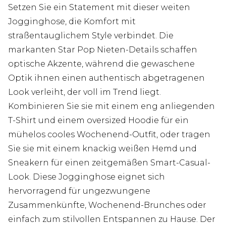
Setzen Sie ein Statement mit dieser weiten
Jogginghose, die Komfort mit
straßentauglichem Style verbindet. Die
markanten Star Pop Nieten-Details schaffen
optische Akzente, während die gewaschene
Optik ihnen einen authentisch abgetragenen
Look verleiht, der voll im Trend liegt.
Kombinieren Sie sie mit einem eng anliegenden
T-Shirt und einem oversized Hoodie für ein
mühelos cooles Wochenend-Outfit, oder tragen
Sie sie mit einem knackig weißen Hemd und
Sneakern für einen zeitgemäßen Smart-Casual-
Look. Diese Jogginghose eignet sich
hervorragend für ungezwungene
Zusammenkünfte, Wochenend-Brunches oder
einfach zum stilvollen Entspannen zu Hause. Der