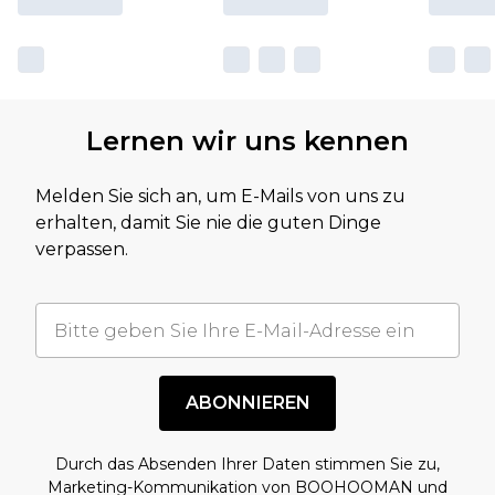
Lernen wir uns kennen
Melden Sie sich an, um E-Mails von uns zu
erhalten, damit Sie nie die guten Dinge
verpassen.
ABONNIEREN
Durch das Absenden Ihrer Daten stimmen Sie zu,
Marketing-Kommunikation von BOOHOOMAN und