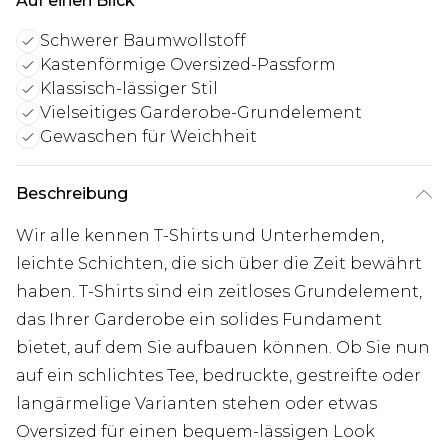
Auf einen Blick
Schwerer Baumwollstoff
Kastenförmige Oversized-Passform
Klassisch-lässiger Stil
Vielseitiges Garderobe-Grundelement
Gewaschen für Weichheit
Beschreibung
Wir alle kennen T-Shirts und Unterhemden,
leichte Schichten, die sich über die Zeit bewährt
haben. T-Shirts sind ein zeitloses Grundelement,
das Ihrer Garderobe ein solides Fundament
bietet, auf dem Sie aufbauen können. Ob Sie nun
auf ein schlichtes Tee, bedruckte, gestreifte oder
langärmelige Varianten stehen oder etwas
Oversized für einen bequem-lässigen Look