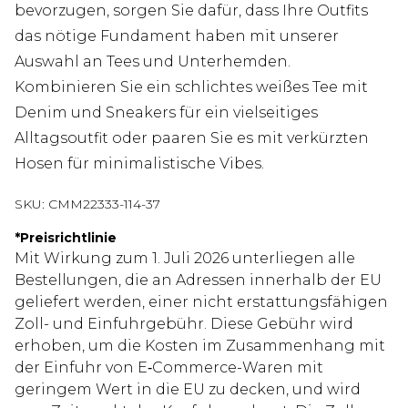
bevorzugen, sorgen Sie dafür, dass Ihre Outfits
das nötige Fundament haben mit unserer
Auswahl an Tees und Unterhemden.
Kombinieren Sie ein schlichtes weißes Tee mit
Denim und Sneakers für ein vielseitiges
Alltagsoutfit oder paaren Sie es mit verkürzten
Hosen für minimalistische Vibes.
SKU:
CMM22333-114-37
*
Preisrichtlinie
Mit Wirkung zum 1. Juli 2026 unterliegen alle
Bestellungen, die an Adressen innerhalb der EU
geliefert werden, einer nicht erstattungsfähigen
Zoll- und Einfuhrgebühr. Diese Gebühr wird
erhoben, um die Kosten im Zusammenhang mit
der Einfuhr von E‑Commerce-Waren mit
geringem Wert in die EU zu decken, und wird