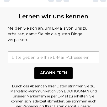
Lernen wir uns kennen
Melden Sie sich an, um E-Mails von uns zu
erhalten, damit Sie nie die guten Dinge
verpassen.
ABONNIEREN
Durch das Absenden Ihrer Daten stimmen Sie zu,
Marketing-Kommunikation von BOOHOOMAN und
unserer
Markenfamilie
per E-Mail zu erhalten. Sie
können sich jederzeit abmelden. Sie stimmen auch
der Verwendung Ihrer Daten gemäß unserer