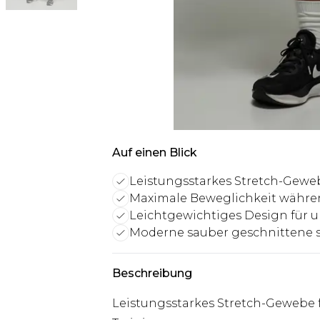
Auf einen Blick
Leistungsstarkes Stretch-Gewe
Maximale Beweglichkeit währen
Leichtgewichtiges Design für
Moderne sauber geschnittene s
Beschreibung
Leistungsstarkes Stretch-Gewebe 