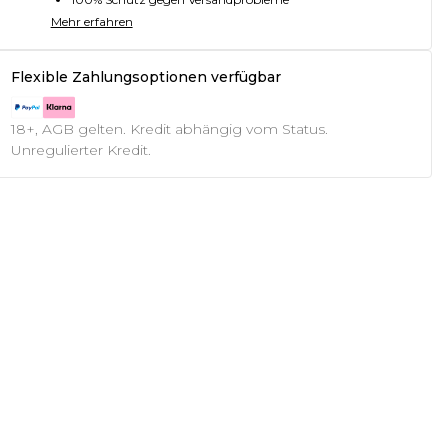
Mehr erfahren
Flexible Zahlungsoptionen verfügbar
18+, AGB gelten. Kredit abhängig vom Status.
Unregulierter Kredit.