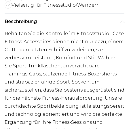
Vielseitig für Fitnessstudio/Wandern
Beschreibung
Behalten Sie die Kontrolle im Fitnessstudio Diese
Fitness-Accessoires dienen nicht nur dazu, einem
Outfit den letzten Schliff zu verleihen; sie
verbessern Leistung, Komfort und Stil. Wählen
Sie Sport-Trinkflaschen, unverzichtbare
Trainings-Caps, stützende Fitness-Boxershorts
und strapazierfähige Sport-Socken, um
sicherzustellen, dass Sie bestens ausgerüstet sind
für die nächste Fitness-Herausforderung. Unsere
durchdachte Sportbekleidung ist leistungsbereit
und technologieorientiert und wird die perfekte
Ergänzung für Ihre Fitness-Sessions und