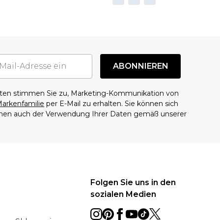
ABONNIEREN
aten stimmen Sie zu, Marketing-Kommunikation von
arkenfamilie
per E-Mail zu erhalten. Sie können sich
mmen auch der Verwendung Ihrer Daten gemäß unserer
Folgen Sie uns in den
sozialen Medien