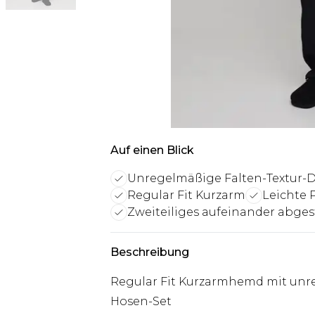
Auf einen Blick
Unregelmäßige Falten-Textur-D
Regular Fit Kurzarm
Leichte 
Zweiteiliges aufeinander abges
Beschreibung
Regular Fit Kurzarmhemd mit unr
Hosen-Set