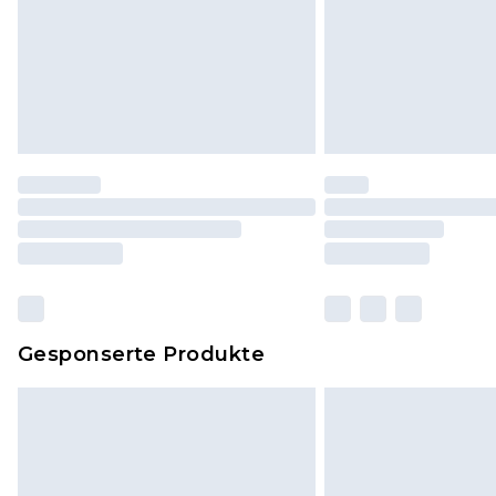
Gesponserte Produkte