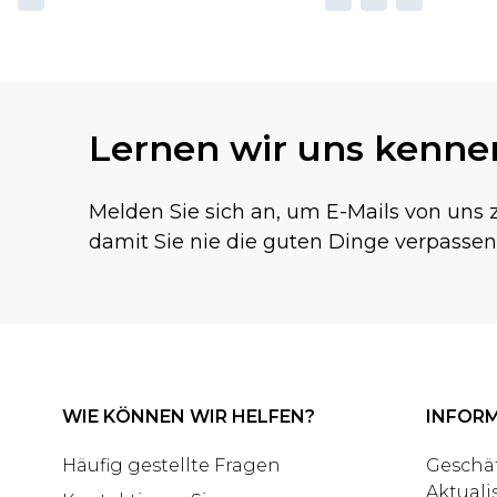
Lernen wir uns kenne
Melden Sie sich an, um E-Mails von uns z
damit Sie nie die guten Dinge verpassen
WIE KÖNNEN WIR HELFEN?
INFOR
Häufig gestellte Fragen
Geschä
Aktuali