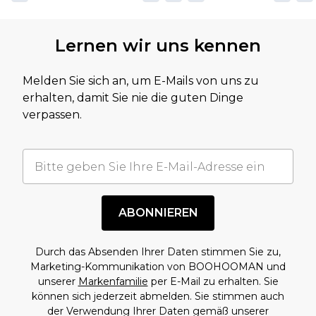
Lernen wir uns kennen
Melden Sie sich an, um E-Mails von uns zu
erhalten, damit Sie nie die guten Dinge
verpassen.
ABONNIEREN
Durch das Absenden Ihrer Daten stimmen Sie zu,
Marketing-Kommunikation von BOOHOOMAN und
unserer
Markenfamilie
per E-Mail zu erhalten. Sie
können sich jederzeit abmelden. Sie stimmen auch
der Verwendung Ihrer Daten gemäß unserer