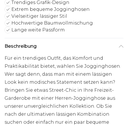
Trendiges Grafik-Design
Extrem bequeme Jogginghosen
Vielseitiger lässiger Stil
Hochwertige Baumwollmischung
Lange weite Passform
Beschreibung
Für ein trendiges Outfit, das Komfort und
Praktikabilität bietet, wählen Sie Jogginghosen.
Wer sagt denn, dass man mit einem lässigen
Look kein modisches Statement setzen kann?
Bringen Sie etwas Street-Chic in Ihre Freizeit-
Garderobe mit einer Herren-Jogginghose aus
unserer unvergleichlichen Kollektion. Ob Sie
nach der ultimativen lässigen Kombination
suchen oder einfach nur ein paar bequeme