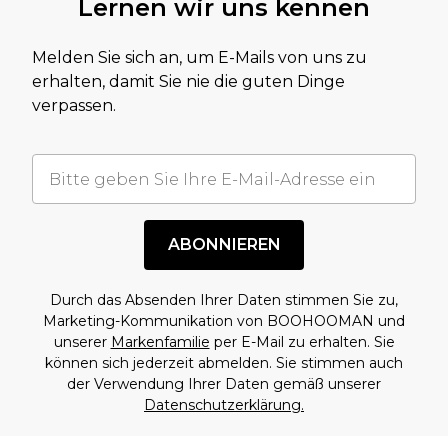
Lernen wir uns kennen
Melden Sie sich an, um E-Mails von uns zu
erhalten, damit Sie nie die guten Dinge
verpassen.
ABONNIEREN
Durch das Absenden Ihrer Daten stimmen Sie zu,
Marketing-Kommunikation von BOOHOOMAN und
unserer
Markenfamilie
per E-Mail zu erhalten. Sie
können sich jederzeit abmelden. Sie stimmen auch
der Verwendung Ihrer Daten gemäß unserer
Datenschutzerklärung.