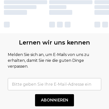
Lernen wir uns kennen
Melden Sie sich an, um E-Mails von uns zu
erhalten, damit Sie nie die guten Dinge
verpassen.
ABONNIEREN