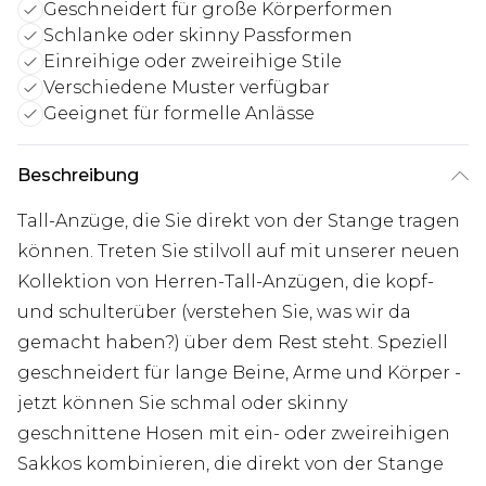
Geschneidert für große Körperformen
Schlanke oder skinny Passformen
Einreihige oder zweireihige Stile
Verschiedene Muster verfügbar
Geeignet für formelle Anlässe
Beschreibung
Tall-Anzüge, die Sie direkt von der Stange tragen
können. Treten Sie stilvoll auf mit unserer neuen
Kollektion von Herren-Tall-Anzügen, die kopf-
und schulterüber (verstehen Sie, was wir da
gemacht haben?) über dem Rest steht. Speziell
geschneidert für lange Beine, Arme und Körper -
jetzt können Sie schmal oder skinny
geschnittene Hosen mit ein- oder zweireihigen
Sakkos kombinieren, die direkt von der Stange