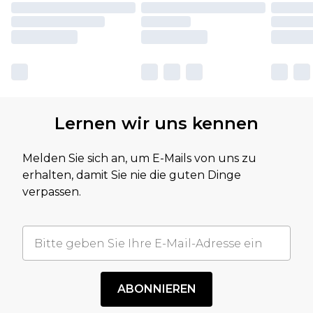
Lernen wir uns kennen
Melden Sie sich an, um E-Mails von uns zu
erhalten, damit Sie nie die guten Dinge
verpassen.
ABONNIEREN