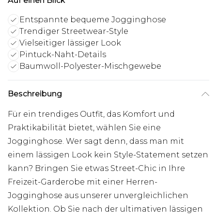
Auf einen Blick
Entspannte bequeme Jogginghose
Trendiger Streetwear-Style
Vielseitiger lässiger Look
Pintuck-Naht-Details
Baumwoll-Polyester-Mischgewebe
Beschreibung
Für ein trendiges Outfit, das Komfort und
Praktikabilität bietet, wählen Sie eine
Jogginghose. Wer sagt denn, dass man mit
einem lässigen Look kein Style-Statement setzen
kann? Bringen Sie etwas Street-Chic in Ihre
Freizeit-Garderobe mit einer Herren-
Jogginghose aus unserer unvergleichlichen
Kollektion. Ob Sie nach der ultimativen lässigen