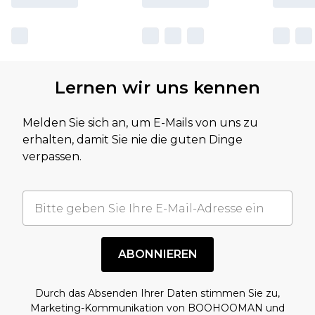
Lernen wir uns kennen
Melden Sie sich an, um E-Mails von uns zu
erhalten, damit Sie nie die guten Dinge
verpassen.
ABONNIEREN
Durch das Absenden Ihrer Daten stimmen Sie zu,
Marketing-Kommunikation von BOOHOOMAN und