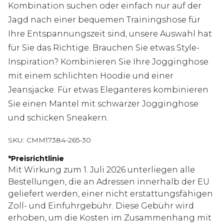
Kombination suchen oder einfach nur auf der
Jagd nach einer bequemen Trainingshose für
Ihre Entspannungszeit sind, unsere Auswahl hat
für Sie das Richtige. Brauchen Sie etwas Style-
Inspiration? Kombinieren Sie Ihre Jogginghose
mit einem schlichten Hoodie und einer
Jeansjacke. Für etwas Eleganteres kombinieren
Sie einen Mantel mit schwarzer Jogginghose
und schicken Sneakern.
SKU:
CMM17384-265-30
*
Preisrichtlinie
Mit Wirkung zum 1. Juli 2026 unterliegen alle
Bestellungen, die an Adressen innerhalb der EU
geliefert werden, einer nicht erstattungsfähigen
Zoll- und Einfuhrgebühr. Diese Gebühr wird
erhoben, um die Kosten im Zusammenhang mit