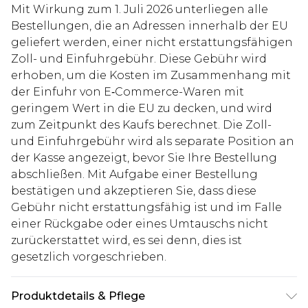
Mit Wirkung zum 1. Juli 2026 unterliegen alle
Bestellungen, die an Adressen innerhalb der EU
geliefert werden, einer nicht erstattungsfähigen
Zoll- und Einfuhrgebühr. Diese Gebühr wird
erhoben, um die Kosten im Zusammenhang mit
der Einfuhr von E‑Commerce-Waren mit
geringem Wert in die EU zu decken, und wird
zum Zeitpunkt des Kaufs berechnet. Die Zoll-
und Einfuhrgebühr wird als separate Position an
der Kasse angezeigt, bevor Sie Ihre Bestellung
abschließen. Mit Aufgabe einer Bestellung
bestätigen und akzeptieren Sie, dass diese
Gebühr nicht erstattungsfähig ist und im Falle
einer Rückgabe oder eines Umtauschs nicht
zurückerstattet wird, es sei denn, dies ist
gesetzlich vorgeschrieben.
Produktdetails & Pflege