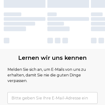
Lernen wir uns kennen
Melden Sie sich an, um E-Mails von uns zu
erhalten, damit Sie nie die guten Dinge
verpassen.