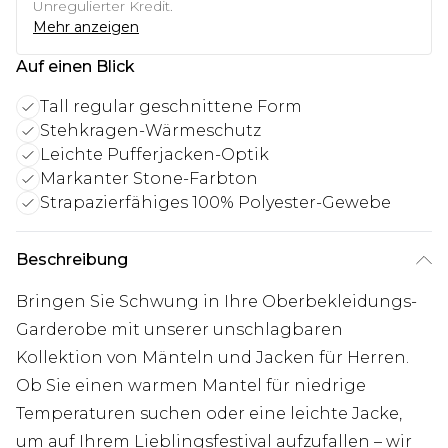
Unregulierter Kredit.
Mehr anzeigen
Auf einen Blick
Tall regular geschnittene Form
Stehkragen-Wärmeschutz
Leichte Pufferjacken-Optik
Markanter Stone-Farbton
Strapazierfähiges 100% Polyester-Gewebe
Beschreibung
Bringen Sie Schwung in Ihre Oberbekleidungs-
Garderobe mit unserer unschlagbaren
Kollektion von Mänteln und Jacken für Herren.
Ob Sie einen warmen Mantel für niedrige
Temperaturen suchen oder eine leichte Jacke,
um auf Ihrem Lieblingsfestival aufzufallen – wir