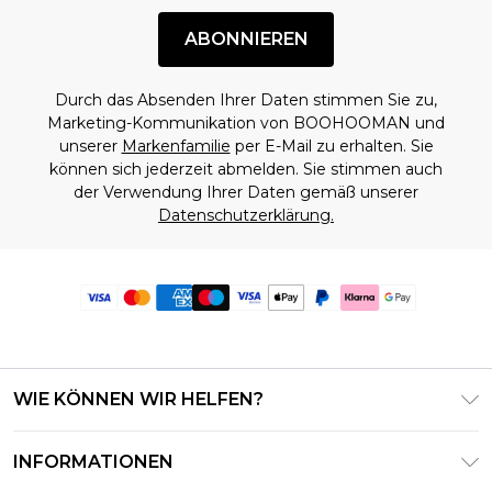
ABONNIEREN
Durch das Absenden Ihrer Daten stimmen Sie zu,
Marketing-Kommunikation von BOOHOOMAN und
unserer
Markenfamilie
per E-Mail zu erhalten. Sie
können sich jederzeit abmelden. Sie stimmen auch
der Verwendung Ihrer Daten gemäß unserer
Datenschutzerklärung.
WIE KÖNNEN WIR HELFEN?
Häufig gestellte Fragen
INFORMATIONEN
Kontaktieren Sie uns