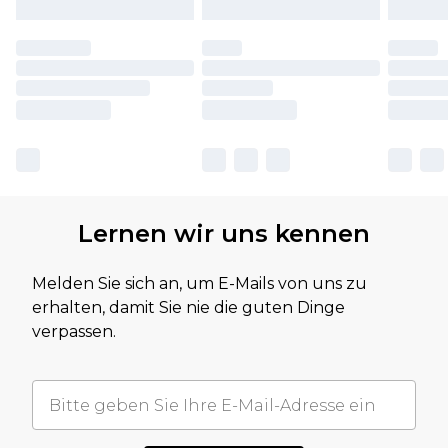
Lernen wir uns kennen
Melden Sie sich an, um E-Mails von uns zu
erhalten, damit Sie nie die guten Dinge
verpassen.