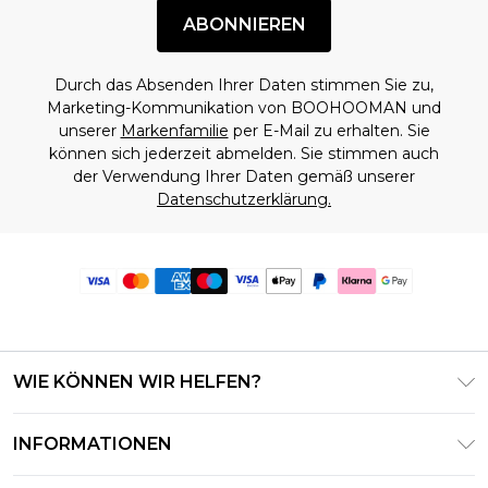
ABONNIEREN
Durch das Absenden Ihrer Daten stimmen Sie zu,
Marketing-Kommunikation von BOOHOOMAN und
unserer
Markenfamilie
per E-Mail zu erhalten. Sie
können sich jederzeit abmelden. Sie stimmen auch
der Verwendung Ihrer Daten gemäß unserer
Datenschutzerklärung.
WIE KÖNNEN WIR HELFEN?
Häufig gestellte Fragen
INFORMATIONEN
Kontaktieren Sie uns