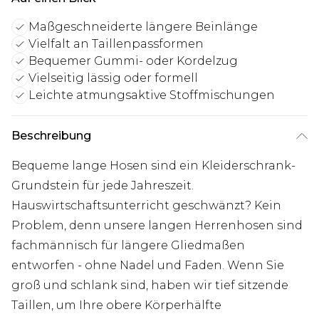
Maßgeschneiderte längere Beinlänge
Vielfalt an Taillenpassformen
Bequemer Gummi- oder Kordelzug
Vielseitig lässig oder formell
Leichte atmungsaktive Stoffmischungen
Beschreibung
Bequeme lange Hosen sind ein Kleiderschrank-
Grundstein für jede Jahreszeit.
Hauswirtschaftsunterricht geschwänzt? Kein
Problem, denn unsere langen Herrenhosen sind
fachmännisch für längere Gliedmaßen
entworfen - ohne Nadel und Faden. Wenn Sie
groß und schlank sind, haben wir tief sitzende
Taillen, um Ihre obere Körperhälfte