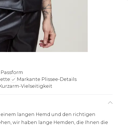
 Passform
ette
Markante Plissee-Details
Kurzarm-Vielseitigkeit
t einem langen Hemd und den richtigen
ehen, wir haben lange Hemden, die Ihnen die