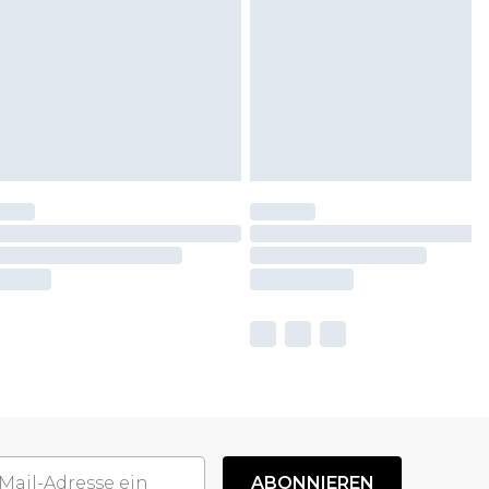
ABONNIEREN