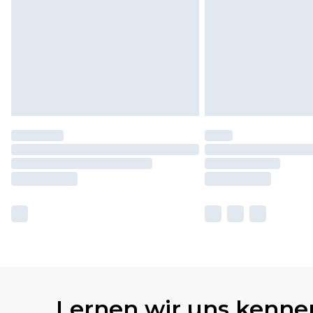
Lernen wir uns kenne