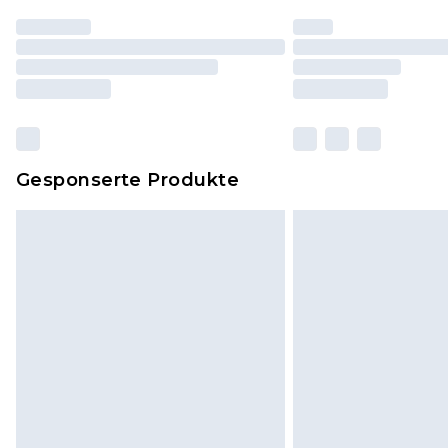
Gesponserte Produkte