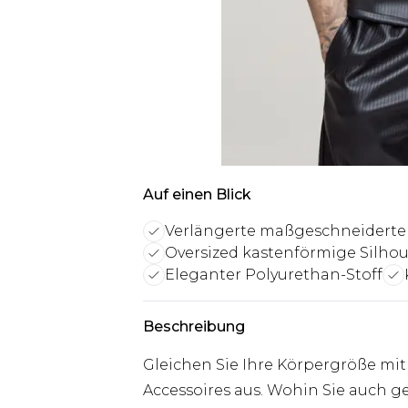
Auf einen Blick
Verlängerte maßgeschneiderte
Oversized kastenförmige Silhou
Eleganter Polyurethan-Stoff
Beschreibung
Gleichen Sie Ihre Körpergröße mi
Accessoires aus. Wohin Sie auch g