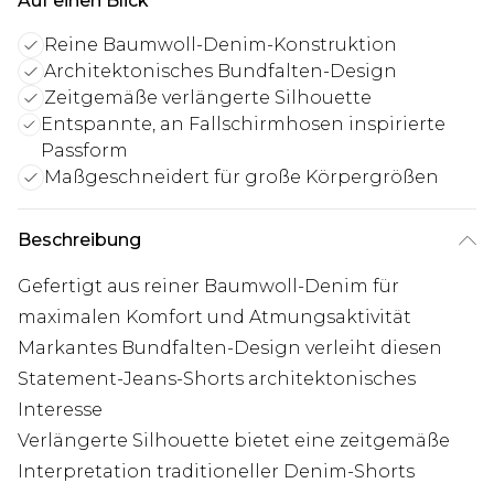
Auf einen Blick
Reine Baumwoll-Denim-Konstruktion
Architektonisches Bundfalten-Design
Zeitgemäße verlängerte Silhouette
Entspannte, an Fallschirmhosen inspirierte
Passform
Maßgeschneidert für große Körpergrößen
Beschreibung
Gefertigt aus reiner Baumwoll-Denim für
maximalen Komfort und Atmungsaktivität
Markantes Bundfalten-Design verleiht diesen
Statement-Jeans-Shorts architektonisches
Interesse
Verlängerte Silhouette bietet eine zeitgemäße
Interpretation traditioneller Denim-Shorts