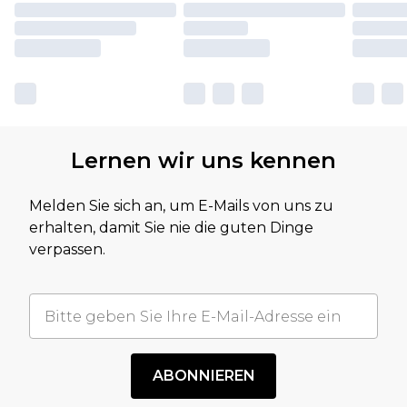
Lernen wir uns kennen
Melden Sie sich an, um E-Mails von uns zu
erhalten, damit Sie nie die guten Dinge
verpassen.
ABONNIEREN