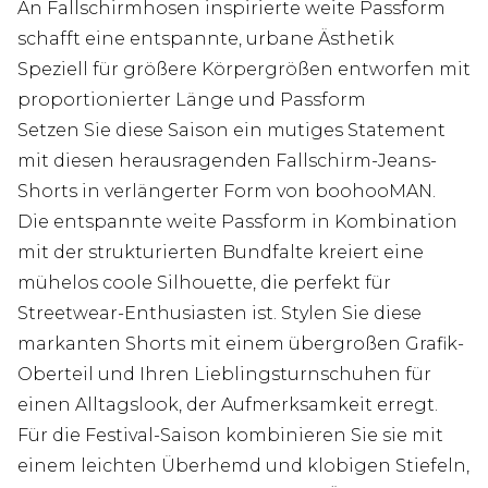
An Fallschirmhosen inspirierte weite Passform
schafft eine entspannte, urbane Ästhetik
Speziell für größere Körpergrößen entworfen mit
proportionierter Länge und Passform
Setzen Sie diese Saison ein mutiges Statement
mit diesen herausragenden Fallschirm-Jeans-
Shorts in verlängerter Form von boohooMAN.
Die entspannte weite Passform in Kombination
mit der strukturierten Bundfalte kreiert eine
mühelos coole Silhouette, die perfekt für
Streetwear-Enthusiasten ist. Stylen Sie diese
markanten Shorts mit einem übergroßen Grafik-
Oberteil und Ihren Lieblingsturnschuhen für
einen Alltagslook, der Aufmerksamkeit erregt.
Für die Festival-Saison kombinieren Sie sie mit
einem leichten Überhemd und klobigen Stiefeln,