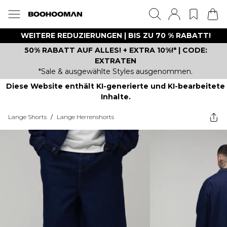
WEITERE REDUZIERUNGEN | BIS ZU 70 % RABATT!
50% RABATT AUF ALLES! + EXTRA 10%!* | CODE:
EXTRATEN
*Sale & ausgewählte Styles ausgenommen.
Diese Website enthält KI-generierte und KI-bearbeitete
Inhalte.
Lange Shorts
/
Lange Herrenshorts