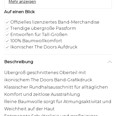
Mehr anzeigen
Auf einen Blick
Offizielles lizenziertes Band-Merchandise
Trendige übergroße Passform
Entworfen für Tall-Größen
100% Baumwollkomfort
Ikonischer The Doors Aufdruck
Beschreibung
Übergroß geschnittenes Oberteil mit
ikonischem The Doors Band-Grafikdruck
Klassischer Rundhalsausschnitt für alltäglichen
Komfort und zeitlose Ausstrahlung
Reine Baumwolle sorgt für Atmungsaktivität und
Weichheit auf der Haut