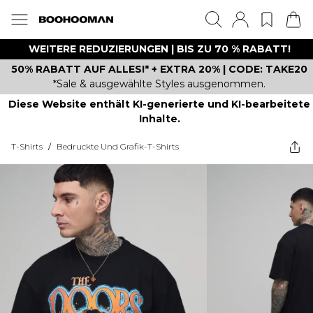
WEITERE REDUZIERUNGEN | BIS ZU 70 % RABATT!
50% RABATT AUF ALLES!* + EXTRA 20% | CODE: TAKE20
*Sale & ausgewählte Styles ausgenommen.
Diese Website enthält KI-generierte und KI-bearbeitete
Inhalte.
T-Shirts
/
Bedruckte Und Grafik-T-Shirts