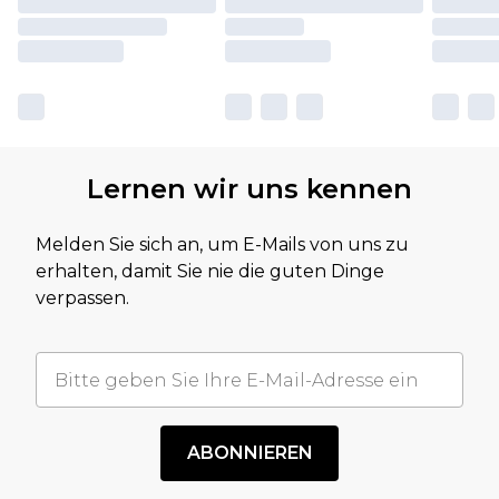
Lernen wir uns kennen
Melden Sie sich an, um E-Mails von uns zu
erhalten, damit Sie nie die guten Dinge
verpassen.
ABONNIEREN