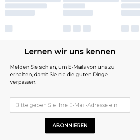
Lernen wir uns kennen
Melden Sie sich an, um E-Mails von uns zu
erhalten, damit Sie nie die guten Dinge
verpassen.
ABONNIEREN