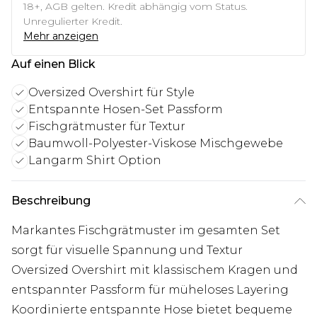
18+, AGB gelten. Kredit abhängig vom Status.
Unregulierter Kredit.
Mehr anzeigen
Auf einen Blick
Oversized Overshirt für Style
Entspannte Hosen-Set Passform
Fischgrätmuster für Textur
Baumwoll-Polyester-Viskose Mischgewebe
Langarm Shirt Option
Beschreibung
Markantes Fischgrätmuster im gesamten Set
sorgt für visuelle Spannung und Textur
Oversized Overshirt mit klassischem Kragen und
entspannter Passform für müheloses Layering
Koordinierte entspannte Hose bietet bequeme