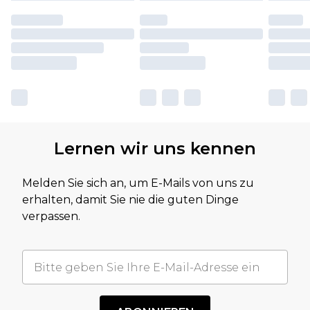
Lernen wir uns kennen
Melden Sie sich an, um E-Mails von uns zu
erhalten, damit Sie nie die guten Dinge
verpassen.