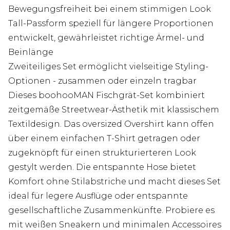
Bewegungsfreiheit bei einem stimmigen Look
Tall-Passform speziell für längere Proportionen
entwickelt, gewährleistet richtige Ärmel- und
Beinlänge
Zweiteiliges Set ermöglicht vielseitige Styling-
Optionen - zusammen oder einzeln tragbar
Dieses boohooMAN Fischgrät-Set kombiniert
zeitgemäße Streetwear-Ästhetik mit klassischem
Textildesign. Das oversized Overshirt kann offen
über einem einfachen T-Shirt getragen oder
zugeknöpft für einen strukturierteren Look
gestylt werden. Die entspannte Hose bietet
Komfort ohne Stilabstriche und macht dieses Set
ideal für legere Ausflüge oder entspannte
gesellschaftliche Zusammenkünfte. Probiere es
mit weißen Sneakern und minimalen Accessoires