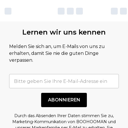
Lernen wir uns kennen
Melden Sie sich an, um E-Mails von uns zu
erhalten, damit Sie nie die guten Dinge
verpassen.
ABONNIEREN
Durch das Absenden Ihrer Daten stimmen Sie zu,
Marketing-Kommunikation von BOOHOOMAN und
unserer
Markenfamilie
per E-Mail zu erhalten. Sie