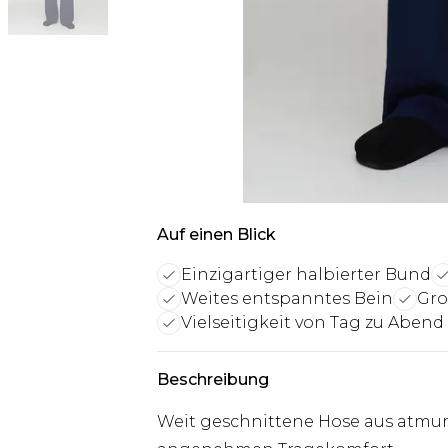
Auf einen Blick
Einzigartiger halbierter Bund
Weites entspanntes Bein
Gro
Vielseitigkeit von Tag zu Abend
Beschreibung
Weit geschnittene Hose aus atm