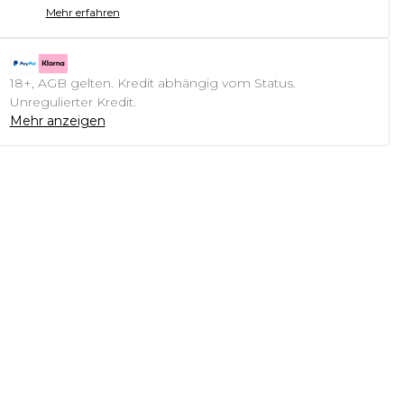
Mehr erfahren
18+, AGB gelten. Kredit abhängig vom Status.
Unregulierter Kredit.
Mehr anzeigen