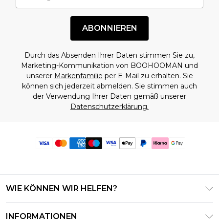
ABONNIEREN
Durch das Absenden Ihrer Daten stimmen Sie zu,
Marketing-Kommunikation von BOOHOOMAN und
unserer
Markenfamilie
per E-Mail zu erhalten. Sie
können sich jederzeit abmelden. Sie stimmen auch
der Verwendung Ihrer Daten gemäß unserer
Datenschutzerklärung.
WIE KÖNNEN WIR HELFEN?
Häufig gestellte Fragen
INFORMATIONEN