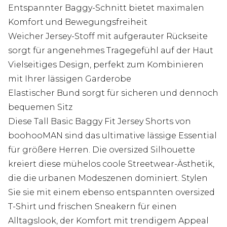
Entspannter Baggy-Schnitt bietet maximalen
Komfort und Bewegungsfreiheit
Weicher Jersey-Stoff mit aufgerauter Rückseite
sorgt für angenehmes Tragegefühl auf der Haut
Vielseitiges Design, perfekt zum Kombinieren
mit Ihrer lässigen Garderobe
Elastischer Bund sorgt für sicheren und dennoch
bequemen Sitz
Diese Tall Basic Baggy Fit Jersey Shorts von
boohooMAN sind das ultimative lässige Essential
für größere Herren. Die oversized Silhouette
kreiert diese mühelos coole Streetwear-Ästhetik,
die die urbanen Modeszenen dominiert. Stylen
Sie sie mit einem ebenso entspannten oversized
T-Shirt und frischen Sneakern für einen
Alltagslook, der Komfort mit trendigem Appeal