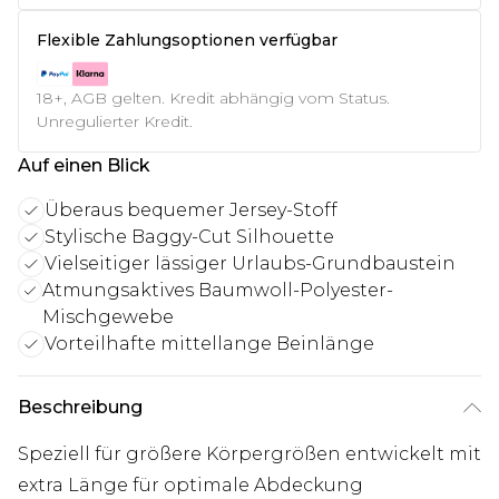
Flexible Zahlungsoptionen verfügbar
18+, AGB gelten. Kredit abhängig vom Status.
Unregulierter Kredit.
Auf einen Blick
Überaus bequemer Jersey-Stoff
Stylische Baggy-Cut Silhouette
Vielseitiger lässiger Urlaubs-Grundbaustein
Atmungsaktives Baumwoll-Polyester-
Mischgewebe
Vorteilhafte mittellange Beinlänge
Beschreibung
Speziell für größere Körpergrößen entwickelt mit
extra Länge für optimale Abdeckung