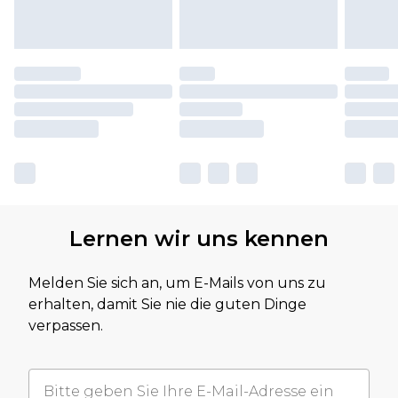
Lernen wir uns kennen
Melden Sie sich an, um E-Mails von uns zu
erhalten, damit Sie nie die guten Dinge
verpassen.