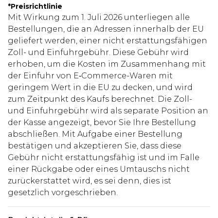
*
Preisrichtlinie
Mit Wirkung zum 1. Juli 2026 unterliegen alle
Bestellungen, die an Adressen innerhalb der EU
geliefert werden, einer nicht erstattungsfähigen
Zoll- und Einfuhrgebühr. Diese Gebühr wird
erhoben, um die Kosten im Zusammenhang mit
der Einfuhr von E‑Commerce-Waren mit
geringem Wert in die EU zu decken, und wird
zum Zeitpunkt des Kaufs berechnet. Die Zoll-
und Einfuhrgebühr wird als separate Position an
der Kasse angezeigt, bevor Sie Ihre Bestellung
abschließen. Mit Aufgabe einer Bestellung
bestätigen und akzeptieren Sie, dass diese
Gebühr nicht erstattungsfähig ist und im Falle
einer Rückgabe oder eines Umtauschs nicht
zurückerstattet wird, es sei denn, dies ist
gesetzlich vorgeschrieben.