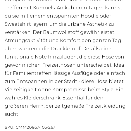
Treffen mit Kumpels. An kühleren Tagen kannst
du sie mit einem entspannten Hoodie oder
Sweatshirt layern, um die urbane Ästhetik zu
verstärken. Der Baumwollstoff gewährleistet
Atmungsaktivität und Komfort den ganzen Tag
über, während die Druckknopf-Details eine
funktionale Note hinzufügen, die diese Hose von
gewöhnlichen Freizeithosen unterscheidet. Ideal
für Familientreffen, lässige Ausflüge oder einfach
zum Entspannen in der Stadt - diese Hose bietet
Vielseitigkeit ohne Kompromisse beim Style. Ein
wahres Kleiderschrank-Essential für den
größeren Herrn, der zeitgemäße Freizeitkleidung
sucht.
SKU:
CMM20857-105-267