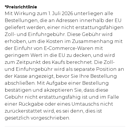
*
Preisrichtlinie
Mit Wirkung zum 1. Juli 2026 unterliegen alle
Bestellungen, die an Adressen innerhalb der EU
geliefert werden, einer nicht erstattungsfähigen
Zoll- und Einfuhrgebühr. Diese Gebühr wird
erhoben, um die Kosten im Zusammenhang mit
der Einfuhr von E‑Commerce-Waren mit
geringem Wert in die EU zu decken, und wird
zum Zeitpunkt des Kaufs berechnet. Die Zoll-
und Einfuhrgebühr wird als separate Position an
der Kasse angezeigt, bevor Sie Ihre Bestellung
abschließen. Mit Aufgabe einer Bestellung
bestätigen und akzeptieren Sie, dass diese
Gebühr nicht erstattungsfähig ist und im Falle
einer Rückgabe oder eines Umtauschs nicht
zurückerstattet wird, es sei denn, dies ist
gesetzlich vorgeschrieben.