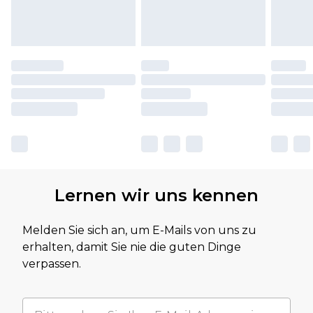
Lernen wir uns kennen
Melden Sie sich an, um E-Mails von uns zu
erhalten, damit Sie nie die guten Dinge
verpassen.