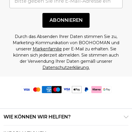
ABONNIEREN
Durch das Absenden Ihrer Daten stimmen Sie zu,
Marketing-Kommunikation von BOOHOOMAN und
unserer
Markenfamilie
per E-Mail zu erhalten. Sie
können sich jederzeit abmelden. Sie stimmen auch
der Verwendung Ihrer Daten gemäß unserer
Datenschutzerklärung.
WIE KÖNNEN WIR HELFEN?
Häufig gestellte Fragen