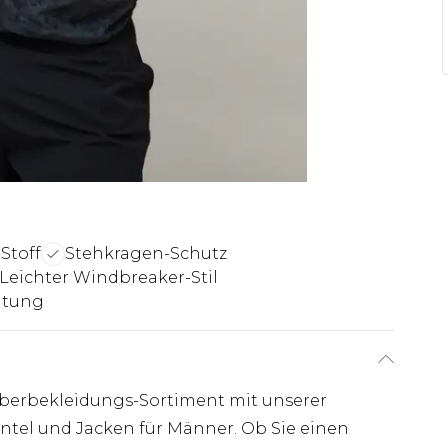
Stoff
Stehkragen-Schutz
Leichter Windbreaker-Stil
eitung
 Oberbekleidungs-Sortiment mit unserer
ntel und Jacken für Männer. Ob Sie einen