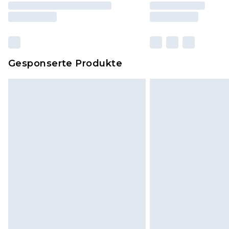
Gesponserte Produkte