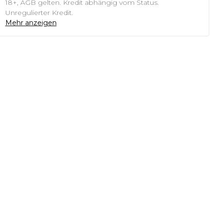
18+, AGB gelten. Kredit abhängig vom Status.
Unregulierter Kredit.
Mehr anzeigen