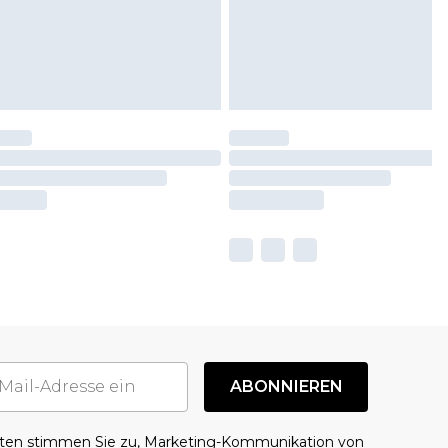
ABONNIEREN
aten stimmen Sie zu, Marketing-Kommunikation von