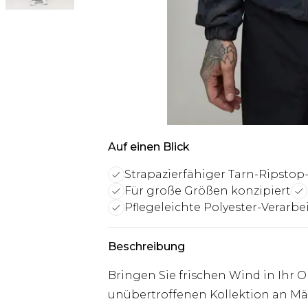
Auf einen Blick
Strapazierfähiger Tarn-Ripstop-
Für große Größen konzipiert
Pflegeleichte Polyester-Verarb
Beschreibung
Bringen Sie frischen Wind in Ihr
unübertroffenen Kollektion an Mä