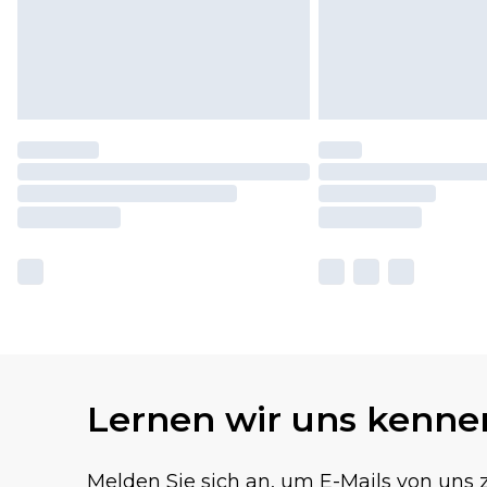
Lernen wir uns kenne
Melden Sie sich an, um E-Mails von uns z