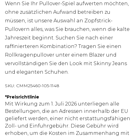
Wenn Sie Ihr Pullover-Spiel aufwerten möchten,
ohne zusätzlichen Aufwand betreiben zu
müssen, ist unsere Auswahl an Zopfstrick-
Pullovern alles, was Sie brauchen, wenn die kalte
Jahreszeit beginnt. Suchen Sie nach einer
raffinierteren Kombination? Tragen Sie einen
Rollkragenpullover unter einem Blazer und
vervollständigen Sie den Look mit Skinny Jeans
und eleganten Schuhen.
SKU:
CMM25460-105-1148
*
Preisrichtlinie
Mit Wirkung zum 1. Juli 2026 unterliegen alle
Bestellungen, die an Adressen innerhalb der EU
geliefert werden, einer nicht erstattungsfähigen
Zoll- und Einfuhrgebühr. Diese Gebühr wird
erhoben, um die Kosten im Zusammenhang mit