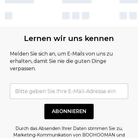
Lernen wir uns kennen
Melden Sie sich an, um E-Mails von uns zu
erhalten, damit Sie nie die guten Dinge
verpassen.
ABONNIEREN
Durch das Absenden Ihrer Daten stimmen Sie zu,
Marketing-Kommunikation von BOOHOOMAN und