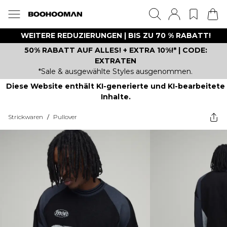
WEITERE REDUZIERUNGEN | BIS ZU 70 % RABATT!
50% RABATT AUF ALLES! + EXTRA 10%!* | CODE:
EXTRATEN
*Sale & ausgewählte Styles ausgenommen.
Diese Website enthält KI-generierte und KI-bearbeitete
Inhalte.
Strickwaren
/
Pullover