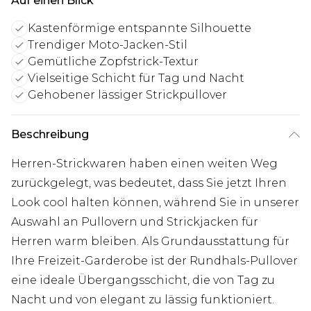
Auf einen Blick
Kastenförmige entspannte Silhouette
Trendiger Moto-Jacken-Stil
Gemütliche Zopfstrick-Textur
Vielseitige Schicht für Tag und Nacht
Gehobener lässiger Strickpullover
Beschreibung
Herren-Strickwaren haben einen weiten Weg
zurückgelegt, was bedeutet, dass Sie jetzt Ihren
Look cool halten können, während Sie in unserer
Auswahl an Pullovern und Strickjacken für
Herren warm bleiben. Als Grundausstattung für
Ihre Freizeit-Garderobe ist der Rundhals-Pullover
eine ideale Übergangsschicht, die von Tag zu
Nacht und von elegant zu lässig funktioniert.