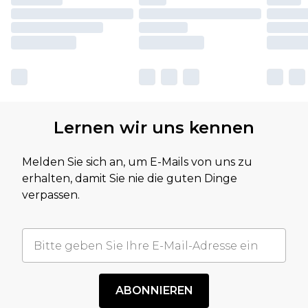
Lernen wir uns kennen
Melden Sie sich an, um E-Mails von uns zu
erhalten, damit Sie nie die guten Dinge
verpassen.
ABONNIEREN