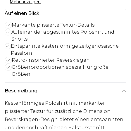
Mehr anzeigen
Auf einen Blick
Markante plissierte Textur-Details
Aufeinander abgestimmtes Poloshirt und
Shorts
Entspannte kastenförmige zeitgenössische
Passform
Retro-inspirierter Reverskragen
Größenproportionen speziell für große
Größen
Beschreibung
Kastenförmiges Poloshirt mit markanter
plissierter Textur für zusätzliche Dimension
Reverskragen-Design bietet einen entspannten
und dennoch raffinierten Halsausschnitt