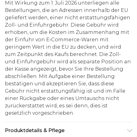
Mit Wirkung zum 1. Juli 2026 unterliegen alle
Bestellungen, die an Adressen innerhalb der EU
geliefert werden, einer nicht erstattungsfähigen
Zoll- und Einfuhrgebühr. Diese Gebühr wird
erhoben, um die Kosten im Zusammenhang mit
der Einfuhr von E‑Commerce-Waren mit
geringem Wert in die EU zu decken, und wird
zum Zeitpunkt des Kaufs berechnet. Die Zoll-
und Einfuhrgebühr wird als separate Position an
der Kasse angezeigt, bevor Sie Ihre Bestellung
abschließen. Mit Aufgabe einer Bestellung
bestätigen und akzeptieren Sie, dass diese
Gebühr nicht erstattungsfähig ist und im Falle
einer Rückgabe oder eines Umtauschs nicht
zurückerstattet wird, es sei denn, dies ist
gesetzlich vorgeschrieben.
Produktdetails & Pflege