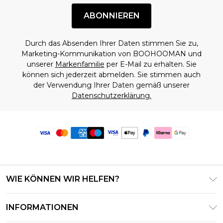
ABONNIEREN
Durch das Absenden Ihrer Daten stimmen Sie zu,
Marketing-Kommunikation von BOOHOOMAN und
unserer
Markenfamilie
per E-Mail zu erhalten. Sie
können sich jederzeit abmelden. Sie stimmen auch
der Verwendung Ihrer Daten gemäß unserer
Datenschutzerklärung.
WIE KÖNNEN WIR HELFEN?
Häufig gestellte Fragen
INFORMATIONEN
Kontaktieren Sie uns