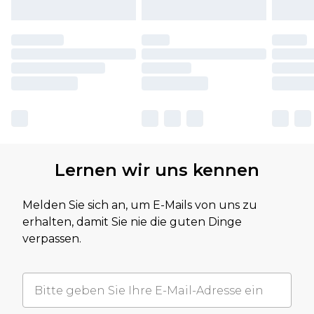
Lernen wir uns kennen
Melden Sie sich an, um E-Mails von uns zu
erhalten, damit Sie nie die guten Dinge
verpassen.